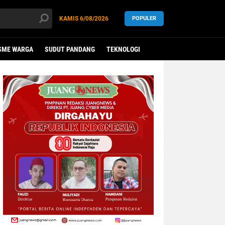
KAMIS
6/08/2026
POPULER
SME WARGA
SUDUT PANDANG
TEKNOLOGI