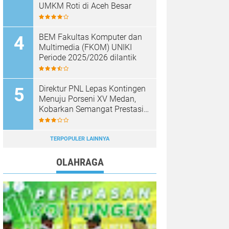
UMKM Roti di Aceh Besar
BEM Fakultas Komputer dan
Multimedia (FKOM) UNIKI
Periode 2025/2026 dilantik
Direktur PNL Lepas Kontingen
Menuju Porseni XV Medan,
Kobarkan Semangat Prestasi
dan Sportivitas
TERPOPULER LAINNYA
OLAHRAGA