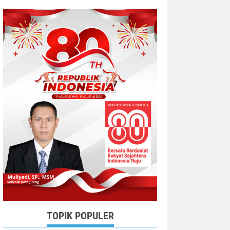
TOPIK POPULER