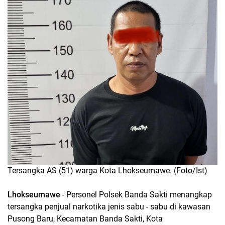
Tersangka AS (51) warga Kota Lhokseumawe. (Foto/Ist)
Lhokseumawe
- Personel Polsek Banda Sakti menangkap
tersangka penjual narkotika jenis sabu - sabu di kawasan
Pusong Baru, Kecamatan Banda Sakti, Kota