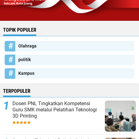
TOPIK POPULER
Olahraga
politik
Kampus
TERPOPULER
Dosen PNL Tingkatkan Kompetensi
Guru SMK melalui Pelatihan Teknologi
3D Printing