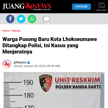
POPULER
JELAJAHI
Home
/
Daerah
Warga Pusong Baru Kota Lhokseumawe
Ditangkap Polisi, Ini Kasus yang
Menjeratnya
Redaksi
Jumat, Januari 05, 2024, 08:08 WIB