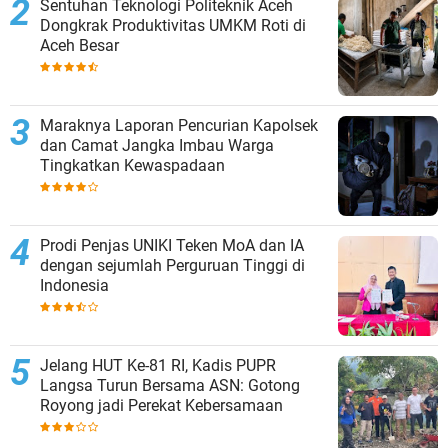
Sentuhan Teknologi Politeknik Aceh
Dongkrak Produktivitas UMKM Roti di
Aceh Besar
Maraknya Laporan Pencurian Kapolsek
dan Camat Jangka Imbau Warga
Tingkatkan Kewaspadaan
Prodi Penjas UNIKI Teken MoA dan IA
dengan sejumlah Perguruan Tinggi di
Indonesia
Jelang HUT Ke-81 RI, Kadis PUPR
Langsa Turun Bersama ASN: Gotong
Royong jadi Perekat Kebersamaan