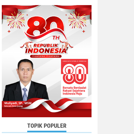
TOPIK POPULER