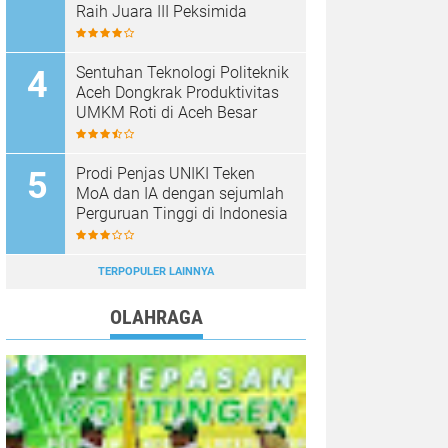
Raih Juara III Peksimida
Sentuhan Teknologi Politeknik
Aceh Dongkrak Produktivitas
UMKM Roti di Aceh Besar
Prodi Penjas UNIKI Teken
MoA dan IA dengan sejumlah
Perguruan Tinggi di Indonesia
TERPOPULER LAINNYA
OLAHRAGA