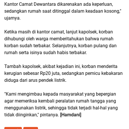
Kantor Camat Dewantara dikarenakan ada keperluan,
sedangkan rumah saat ditinggal dalam keadaan kosong,"
ujarnya.
Ketika masih di kantor camat, lanjut kapolsek, korban
dihubungi oleh warga memberitahukan bahwa rumah
korban sudah terbakar. Selanjutnya, korban pulang dan
rumah serta isinya sudah habis terbakar.
Tambah kapolsek, akibat kejadian ini, korban menderita
kerugian sebesar Rp20 juta, sedangkan pemicu kebakaran
diduga dari arus pendek listrik.
"Kami mengimbau kepada masyarakat yang bepergian
agar memeriksa kembali peralatan rumah tangga yang
menggunakan listrik, sehingga tidak terjadi hal-hal yang
tidak diinginkan," pintanya.
[Hamdani]