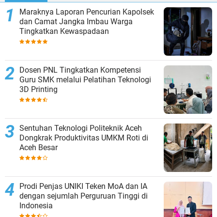
Maraknya Laporan Pencurian Kapolsek
dan Camat Jangka Imbau Warga
Tingkatkan Kewaspadaan
Dosen PNL Tingkatkan Kompetensi
Guru SMK melalui Pelatihan Teknologi
3D Printing
Sentuhan Teknologi Politeknik Aceh
Dongkrak Produktivitas UMKM Roti di
Aceh Besar
Prodi Penjas UNIKI Teken MoA dan IA
dengan sejumlah Perguruan Tinggi di
Indonesia