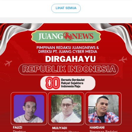
LIHAT SEMUA