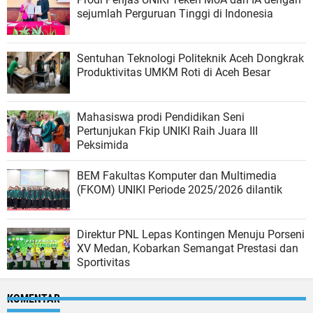
sejumlah Perguruan Tinggi di Indonesia
Sentuhan Teknologi Politeknik Aceh Dongkrak
Produktivitas UMKM Roti di Aceh Besar
Mahasiswa prodi Pendidikan Seni
Pertunjukan Fkip UNIKI Raih Juara III
Peksimida
BEM Fakultas Komputer dan Multimedia
(FKOM) UNIKI Periode 2025/2026 dilantik
Direktur PNL Lepas Kontingen Menuju Porseni
XV Medan, Kobarkan Semangat Prestasi dan
Sportivitas
KOMENTAR