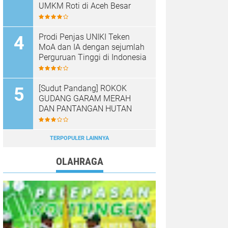
UMKM Roti di Aceh Besar
Prodi Penjas UNIKI Teken
MoA dan IA dengan sejumlah
Perguruan Tinggi di Indonesia
[Sudut Pandang] ROKOK
GUDANG GARAM MERAH
DAN PANTANGAN HUTAN
TERPOPULER LAINNYA
OLAHRAGA