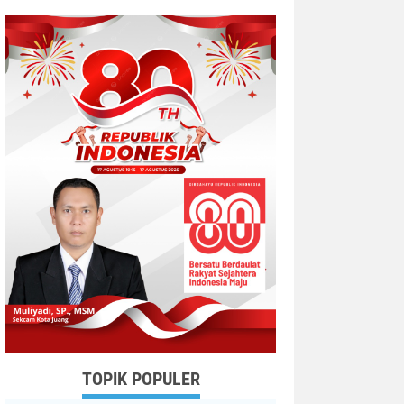
TOPIK POPULER