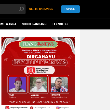
SABTU
8/08/2026
POPULER
SME WARGA
SUDUT PANDANG
TEKNOLOGI