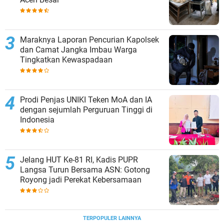
Maraknya Laporan Pencurian Kapolsek
dan Camat Jangka Imbau Warga
Tingkatkan Kewaspadaan
Prodi Penjas UNIKI Teken MoA dan IA
dengan sejumlah Perguruan Tinggi di
Indonesia
Jelang HUT Ke-81 RI, Kadis PUPR
Langsa Turun Bersama ASN: Gotong
Royong jadi Perekat Kebersamaan
TERPOPULER LAINNYA