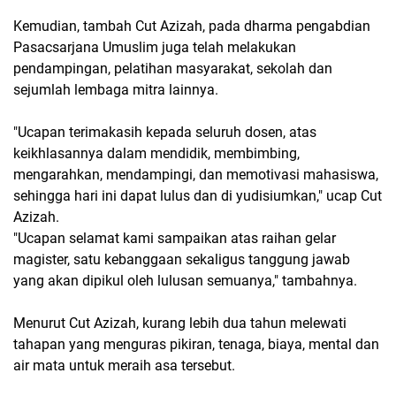
Kemudian, tambah Cut Azizah, pada dharma pengabdian
Pasacsarjana Umuslim juga telah melakukan
pendampingan, pelatihan masyarakat, sekolah dan
sejumlah lembaga mitra lainnya.
"Ucapan terimakasih kepada seluruh dosen, atas
keikhlasannya dalam mendidik, membimbing,
mengarahkan, mendampingi, dan memotivasi mahasiswa,
sehingga hari ini dapat lulus dan di yudisiumkan," ucap Cut
Azizah.
"Ucapan selamat kami sampaikan atas raihan gelar
magister, satu kebanggaan sekaligus tanggung jawab
yang akan dipikul oleh lulusan semuanya," tambahnya.
Menurut Cut Azizah, kurang lebih dua tahun melewati
tahapan yang menguras pikiran, tenaga, biaya, mental dan
air mata untuk meraih asa tersebut.