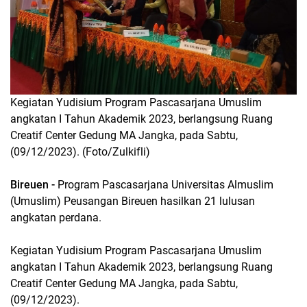
Kegiatan Yudisium Program Pascasarjana Umuslim
angkatan I Tahun Akademik 2023, berlangsung Ruang
Creatif Center Gedung MA Jangka, pada Sabtu,
(09/12/2023). (Foto/Zulkifli)
Bireuen -
Program Pascasarjana Universitas Almuslim
(Umuslim) Peusangan Bireuen hasilkan 21 lulusan
angkatan perdana.
Kegiatan Yudisium Program Pascasarjana Umuslim
angkatan I Tahun Akademik 2023, berlangsung Ruang
Creatif Center Gedung MA Jangka, pada Sabtu,
(09/12/2023).