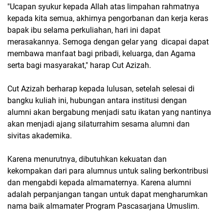
"Ucapan syukur kepada Allah atas limpahan rahmatnya
kepada kita semua, akhirnya pengorbanan dan kerja keras
bapak ibu selama perkuliahan, hari ini dapat
merasakannya. Semoga dengan gelar yang dicapai dapat
membawa manfaat bagi pribadi, keluarga, dan Agama
serta bagi masyarakat," harap Cut Azizah.
Cut Azizah berharap kepada lulusan, setelah selesai di
bangku kuliah ini, hubungan antara institusi dengan
alumni akan bergabung menjadi satu ikatan yang nantinya
akan menjadi ajang silaturrahim sesama alumni dan
sivitas akademika.
Karena menurutnya, dibutuhkan kekuatan dan
kekompakan dari para alumnus untuk saling berkontribusi
dan mengabdi kepada almamaternya. Karena alumni
adalah perpanjangan tangan untuk dapat mengharumkan
nama baik almamater Program Pascasarjana Umuslim.