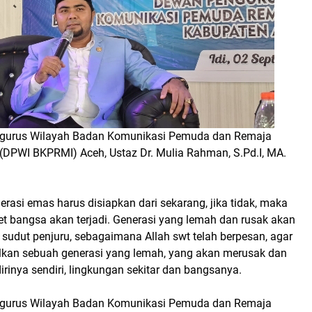
gurus Wilayah Badan Komunikasi Pemuda dan Remaja
 (DPWI BKPRMI) Aceh, Ustaz Dr. Mulia Rahman, S.Pd.I, MA.
erasi emas harus disiapkan dari sekarang, jika tidak, maka
et bangsa akan terjadi. Generasi yang lemah dan rusak akan
sudut penjuru, sebagaimana Allah swt telah berpesan, agar
kan sebuah generasi yang lemah, yang akan merusak dan
inya sendiri, lingkungan sekitar dan bangsanya.
gurus Wilayah Badan Komunikasi Pemuda dan Remaja