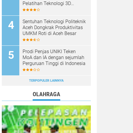
Pelatihan Teknologi 3D
Printing
Sentuhan Teknologi Politeknik
Aceh Dongkrak Produktivitas
UMKM Roti di Aceh Besar
Prodi Penjas UNIKI Teken
MoA dan IA dengan sejumlah
Perguruan Tinggi di Indonesia
TERPOPULER LAINNYA
OLAHRAGA