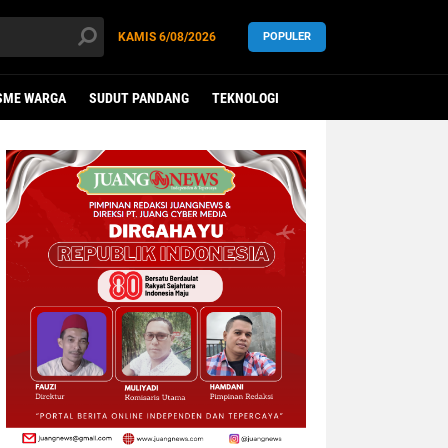
KAMIS
6/08/2026
POPULER
SME WARGA
SUDUT PANDANG
TEKNOLOGI