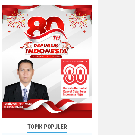
TOPIK POPULER