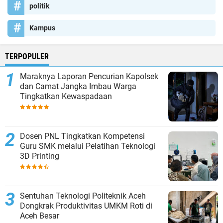
politik
Kampus
TERPOPULER
Maraknya Laporan Pencurian Kapolsek
dan Camat Jangka Imbau Warga
Tingkatkan Kewaspadaan
Dosen PNL Tingkatkan Kompetensi
Guru SMK melalui Pelatihan Teknologi
3D Printing
Sentuhan Teknologi Politeknik Aceh
Dongkrak Produktivitas UMKM Roti di
Aceh Besar