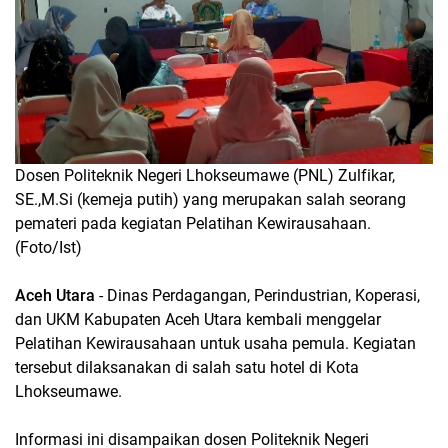
Dosen Politeknik Negeri Lhokseumawe (PNL) Zulfikar,
SE.,M.Si (kemeja putih) yang merupakan salah seorang
pemateri pada kegiatan Pelatihan Kewirausahaan.
(Foto/Ist)
Aceh Utara
- Dinas Perdagangan, Perindustrian, Koperasi,
dan UKM Kabupaten Aceh Utara kembali menggelar
Pelatihan Kewirausahaan untuk usaha pemula. Kegiatan
tersebut dilaksanakan di salah satu hotel di Kota
Lhokseumawe.
Informasi ini disampaikan dosen Politeknik Negeri