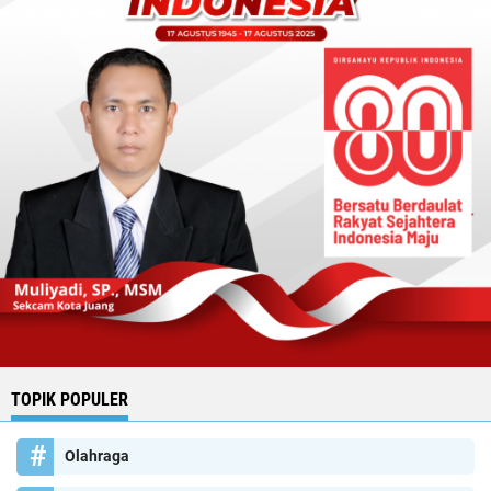
TOPIK POPULER
Olahraga