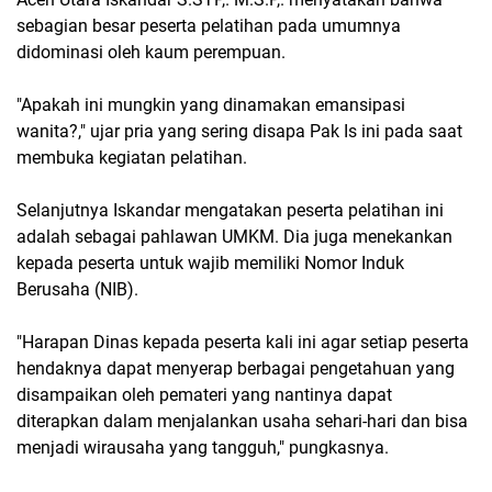
sebagian besar peserta pelatihan pada umumnya
didominasi oleh kaum perempuan.
"Apakah ini mungkin yang dinamakan emansipasi
wanita?," ujar pria yang sering disapa Pak Is ini pada saat
membuka kegiatan pelatihan.
Selanjutnya Iskandar mengatakan peserta pelatihan ini
adalah sebagai pahlawan UMKM. Dia juga menekankan
kepada peserta untuk wajib memiliki Nomor Induk
Berusaha (NIB).
"Harapan Dinas kepada peserta kali ini agar setiap peserta
hendaknya dapat menyerap berbagai pengetahuan yang
disampaikan oleh pemateri yang nantinya dapat
diterapkan dalam menjalankan usaha sehari-hari dan bisa
menjadi wirausaha yang tangguh," pungkasnya.