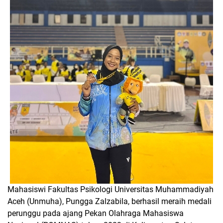
Mahasiswi Fakultas Psikologi Universitas Muhammadiyah
Aceh (Unmuha), Pungga Zalzabila, berhasil meraih medali
perunggu pada ajang Pekan Olahraga Mahasiswa