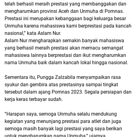
telah berhasil meraih prestasi yang membanggakan dan
mengharumkan provinsi Aceh dan Unmuha di Pomnas.
Prestasi ini merupakan kebanggaan bagi keluarga besar
Unmuha karena mahasiswa kami berprestasi pada kancah
nasional,” kata Aslam Nur.
Aslam Nur mengharapkan semakin banyak mahasiswa
yang berhasil meraih prestasi akan memacu semangat
mahasiswa lainnya berprestasi dan ikut mengharumkan
nama Unmuha baik dalam kancah lokal hingga nasional.
Sementara itu, Pungga Zalzabila menyampaikan rasa
syukur dan gembira atas prestasinya sampai tingkat
tersebut dalam ajang Pomnas 2023. Segala persiapan dan
kerja keras terbayar sudah.
“Harapan saya, semoga Unmuha selalu mendukung
kegiatan yang menunjang prestasi para atlet dan juga
semoga masih banyak lagi prestasi yang saya berikan
untuk mengharumkan nama Unmuha,” ujarnya.