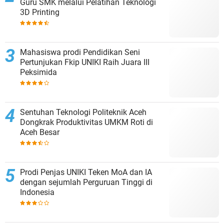
Guru SMK melalui Pelatihan Teknologi
3D Printing
Mahasiswa prodi Pendidikan Seni
Pertunjukan Fkip UNIKI Raih Juara III
Peksimida
Sentuhan Teknologi Politeknik Aceh
Dongkrak Produktivitas UMKM Roti di
Aceh Besar
Prodi Penjas UNIKI Teken MoA dan IA
dengan sejumlah Perguruan Tinggi di
Indonesia