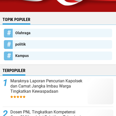
TOPIK POPULER
Olahraga
politik
Kampus
TERPOPULER
Maraknya Laporan Pencurian Kapolsek
dan Camat Jangka Imbau Warga
Tingkatkan Kewaspadaan
Dosen PNL Tingkatkan Kompetensi