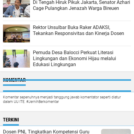
Di Tengah Hiruk Pikuk Jakarta, Senator Azhari
Cage Pulangkan Jenazah Warga Bireuen
Rektor Unsulbar Buka Raker ADAKSI,
Tekankan Responsivitas dan Kinerja Dosen
Pemuda Desa Balocci Perkuat Literasi
Lingkungan dan Ekonomi Hijau melalui
Edukasi Lingkungan
KOMENTAR
Komentar sepenuhnya menjadi tanggung jawab komentator seperti diatur
dalam UU ITE. #JernihBerkomentar
TERKINI
Dosen PNL Tingkatkan Kompetensi Guru