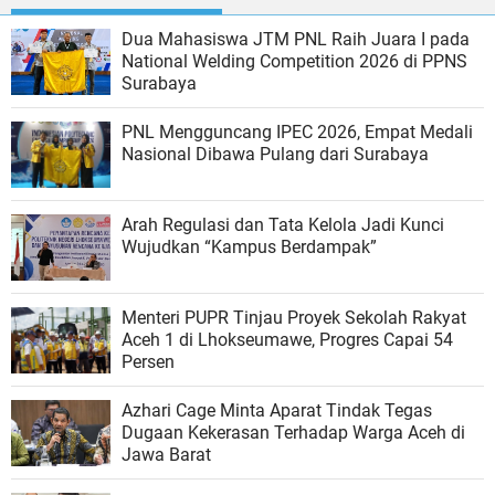
Dua Mahasiswa JTM PNL Raih Juara I pada
National Welding Competition 2026 di PPNS
Surabaya
PNL Mengguncang IPEC 2026, Empat Medali
Nasional Dibawa Pulang dari Surabaya
Arah Regulasi dan Tata Kelola Jadi Kunci
Wujudkan “Kampus Berdampak”
Menteri PUPR Tinjau Proyek Sekolah Rakyat
Aceh 1 di Lhokseumawe, Progres Capai 54
Persen
Azhari Cage Minta Aparat Tindak Tegas
Dugaan Kekerasan Terhadap Warga Aceh di
Jawa Barat