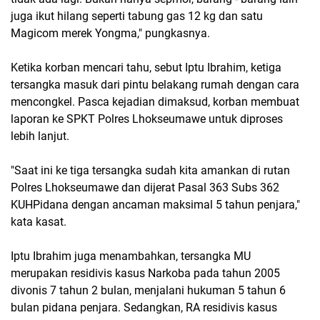
juga ikut hilang seperti tabung gas 12 kg dan satu
Magicom merek Yongma," pungkasnya.
Ketika korban mencari tahu, sebut Iptu Ibrahim, ketiga
tersangka masuk dari pintu belakang rumah dengan cara
mencongkel. Pasca kejadian dimaksud, korban membuat
laporan ke SPKT Polres Lhokseumawe untuk diproses
lebih lanjut.
"Saat ini ke tiga tersangka sudah kita amankan di rutan
Polres Lhokseumawe dan dijerat Pasal 363 Subs 362
KUHPidana dengan ancaman maksimal 5 tahun penjara,"
kata kasat.
Iptu Ibrahim juga menambahkan, tersangka MU
merupakan residivis kasus Narkoba pada tahun 2005
divonis 7 tahun 2 bulan, menjalani hukuman 5 tahun 6
bulan pidana penjara. Sedangkan, RA residivis kasus