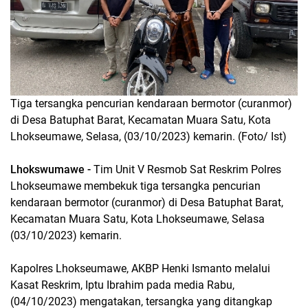
Tiga tersangka pencurian kendaraan bermotor (curanmor)
di Desa Batuphat Barat, Kecamatan Muara Satu, Kota
Lhokseumawe, Selasa, (03/10/2023) kemarin. (Foto/ Ist)
Lhokswumawe -
Tim Unit V Resmob Sat Reskrim Polres
Lhokseumawe membekuk tiga tersangka pencurian
kendaraan bermotor (curanmor) di Desa Batuphat Barat,
Kecamatan Muara Satu, Kota Lhokseumawe, Selasa
(03/10/2023) kemarin.
Kapolres Lhokseumawe, AKBP Henki Ismanto melalui
Kasat Reskrim, Iptu Ibrahim pada media Rabu,
(04/10/2023) mengatakan, tersangka yang ditangkap