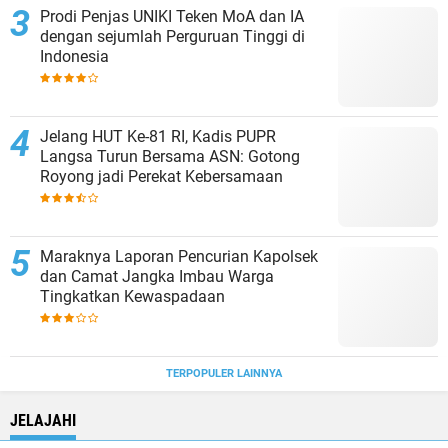
Prodi Penjas UNIKI Teken MoA dan IA
dengan sejumlah Perguruan Tinggi di
Indonesia
Jelang HUT Ke-81 RI, Kadis PUPR
Langsa Turun Bersama ASN: Gotong
Royong jadi Perekat Kebersamaan
Maraknya Laporan Pencurian Kapolsek
dan Camat Jangka Imbau Warga
Tingkatkan Kewaspadaan
TERPOPULER LAINNYA
JELAJAHI