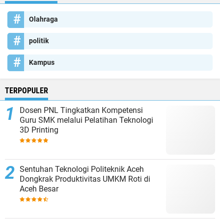
Olahraga
politik
Kampus
TERPOPULER
Dosen PNL Tingkatkan Kompetensi
Guru SMK melalui Pelatihan Teknologi
3D Printing
Sentuhan Teknologi Politeknik Aceh
Dongkrak Produktivitas UMKM Roti di
Aceh Besar