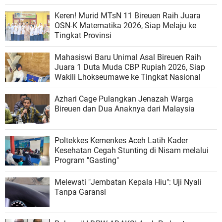
Keren! Murid MTsN 11 Bireuen Raih Juara
OSN-K Matematika 2026, Siap Melaju ke
Tingkat Provinsi
Mahasiswi Baru Unimal Asal Bireuen Raih
Juara 1 Duta Muda CBP Rupiah 2026, Siap
Wakili Lhokseumawe ke Tingkat Nasional
Azhari Cage Pulangkan Jenazah Warga
Bireuen dan Dua Anaknya dari Malaysia
Poltekkes Kemenkes Aceh Latih Kader
Kesehatan Cegah Stunting di Nisam melalui
Program "Gasting"
Melewati "Jembatan Kepala Hiu": Uji Nyali
Tanpa Garansi