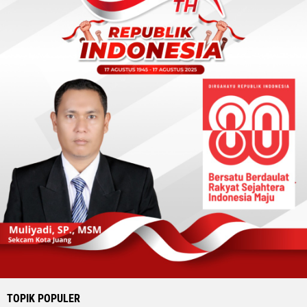
TOPIK POPULER