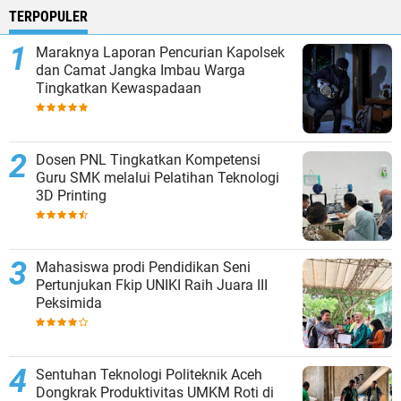
TERPOPULER
Maraknya Laporan Pencurian Kapolsek
dan Camat Jangka Imbau Warga
Tingkatkan Kewaspadaan
Dosen PNL Tingkatkan Kompetensi
Guru SMK melalui Pelatihan Teknologi
3D Printing
Mahasiswa prodi Pendidikan Seni
Pertunjukan Fkip UNIKI Raih Juara III
Peksimida
Sentuhan Teknologi Politeknik Aceh
Dongkrak Produktivitas UMKM Roti di