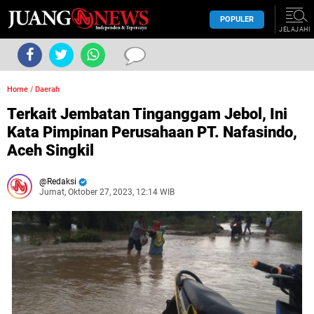
POPULER
JELAJAHI
Home
/
Daerah
Terkait Jembatan Tinganggam Jebol, Ini
Kata Pimpinan Perusahaan PT. Nafasindo,
Aceh Singkil
Redaksi
Jumat, Oktober 27, 2023, 12:14 WIB