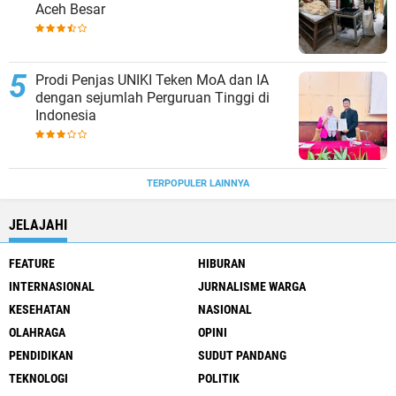
Aceh Besar
Prodi Penjas UNIKI Teken MoA dan IA
dengan sejumlah Perguruan Tinggi di
Indonesia
TERPOPULER LAINNYA
JELAJAHI
FEATURE
HIBURAN
INTERNASIONAL
JURNALISME WARGA
KESEHATAN
NASIONAL
OLAHRAGA
OPINI
PENDIDIKAN
SUDUT PANDANG
TEKNOLOGI
POLITIK