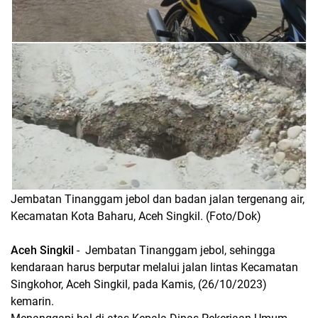
Jembatan Tinanggam jebol dan badan jalan tergenang air,
Kecamatan Kota Baharu, Aceh Singkil. (Foto/Dok)
Aceh Singkil
- Jembatan Tinanggam jebol, sehingga
kendaraan harus berputar melalui jalan lintas Kecamatan
Singkohor, Aceh Singkil, pada Kamis, (26/10/2023)
kemarin.