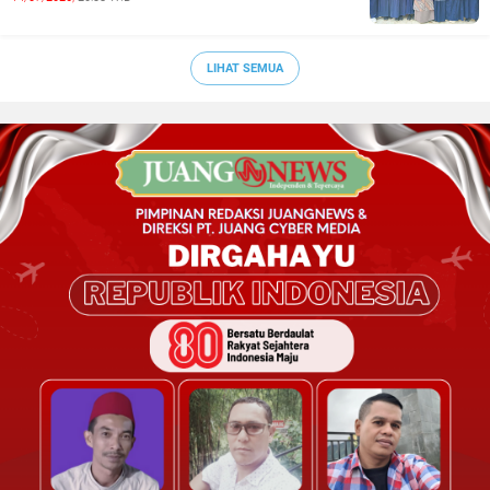
LIHAT SEMUA