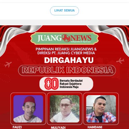
LIHAT SEMUA