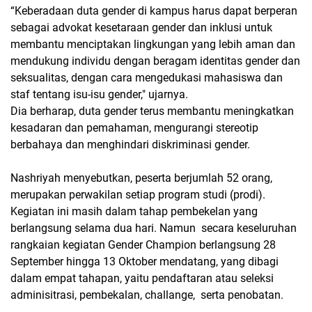
“Keberadaan duta gender di kampus harus dapat berperan
sebagai advokat kesetaraan gender dan inklusi untuk
membantu menciptakan lingkungan yang lebih aman dan
mendukung individu dengan beragam identitas gender dan
seksualitas, dengan cara mengedukasi mahasiswa dan
staf tentang isu-isu gender," ujarnya.
Dia berharap, duta gender terus membantu meningkatkan
kesadaran dan pemahaman, mengurangi stereotip
berbahaya dan menghindari diskriminasi gender.
Nashriyah menyebutkan, peserta berjumlah 52 orang,
merupakan perwakilan setiap program studi (prodi).
Kegiatan ini masih dalam tahap pembekelan yang
berlangsung selama dua hari. Namun secara keseluruhan
rangkaian kegiatan Gender Champion berlangsung 28
September hingga 13 Oktober mendatang, yang dibagi
dalam empat tahapan, yaitu pendaftaran atau seleksi
adminisitrasi, pembekalan, challange, serta penobatan.