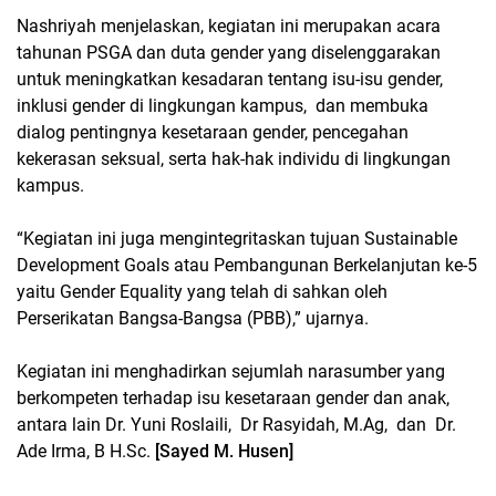
Nashriyah menjelaskan, kegiatan ini merupakan acara
tahunan PSGA dan duta gender yang diselenggarakan
untuk meningkatkan kesadaran tentang isu-isu gender,
inklusi gender di lingkungan kampus, dan membuka
dialog pentingnya kesetaraan gender, pencegahan
kekerasan seksual, serta hak-hak individu di lingkungan
kampus.
“Kegiatan ini juga mengintegritaskan tujuan Sustainable
Development Goals atau Pembangunan Berkelanjutan ke-5
yaitu Gender Equality yang telah di sahkan oleh
Perserikatan Bangsa-Bangsa (PBB),” ujarnya.
Kegiatan ini menghadirkan sejumlah narasumber yang
berkompeten terhadap isu kesetaraan gender dan anak,
antara lain Dr. Yuni Roslaili, Dr Rasyidah, M.Ag, dan Dr.
Ade Irma, B H.Sc.
[Sayed M. Husen]