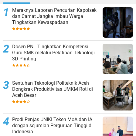
Maraknya Laporan Pencurian Kapolsek
dan Camat Jangka Imbau Warga
Tingkatkan Kewaspadaan
Dosen PNL Tingkatkan Kompetensi
Guru SMK melalui Pelatihan Teknologi
3D Printing
Sentuhan Teknologi Politeknik Aceh
Dongkrak Produktivitas UMKM Roti di
Aceh Besar
Prodi Penjas UNIKI Teken MoA dan IA
dengan sejumlah Perguruan Tinggi di
Indonesia