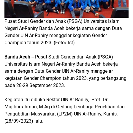
Pusat Studi Gender dan Anak (PSGA) Universitas Islam
Negeri Ar-Raniry Banda Aceh bekerja sama dengan Duta
Gender UIN Ar-Raniry menggelar kegiatan Gender
Champion tahun 2023. (Foto/ Ist)
Banda Aceh
-- Pusat Studi Gender dan Anak (PSGA)
Universitas Islam Negeri Ar-Raniry Banda Aceh bekerja
sama dengan Duta Gender UIN Ar-Raniry menggelar
kegiatan Gender Champion tahun 2023, yang berlangsung
pada 28-29 September 2023.
Kegiatan itu dibuka Rektor UIN Ar-Raniry, Prof Dr.
Mujiburrahman, M.Ag di Gedung Lembaga Penelitian dan
Pengabdian Masyarakat (LP2M) UIN Ar-Raniry, Kamis,
(28/09/2023) lalu.