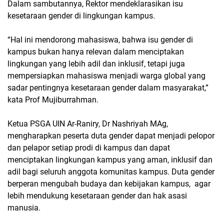
Dalam sambutannya, Rektor mendeklarasikan isu
kesetaraan gender di lingkungan kampus.
“Hal ini mendorong mahasiswa, bahwa isu gender di
kampus bukan hanya relevan dalam menciptakan
lingkungan yang lebih adil dan inklusif, tetapi juga
mempersiapkan mahasiswa menjadi warga global yang
sadar pentingnya kesetaraan gender dalam masyarakat,”
kata Prof Mujiburrahman.
Ketua PSGA UIN Ar-Raniry, Dr Nashriyah MAg,
mengharapkan peserta duta gender dapat menjadi pelopor
dan pelapor setiap prodi di kampus dan dapat
menciptakan lingkungan kampus yang aman, inklusif dan
adil bagi seluruh anggota komunitas kampus. Duta gender
berperan mengubah budaya dan kebijakan kampus, agar
lebih mendukung kesetaraan gender dan hak asasi
manusia.