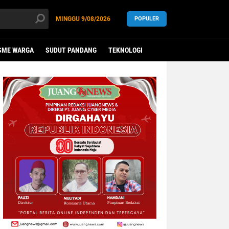
MINGGU
9/08/2026
POPULER
SME WARGA
SUDUT PANDANG
TEKNOLOGI