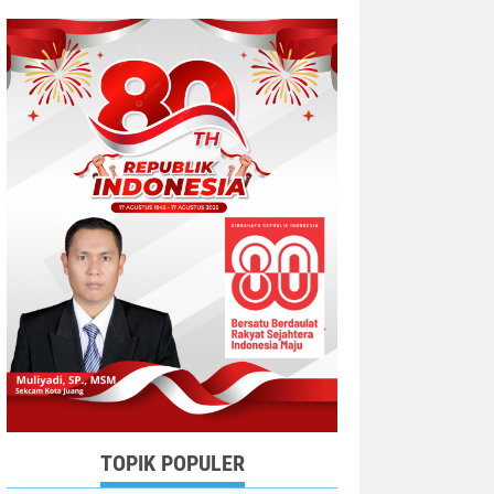
TOPIK POPULER