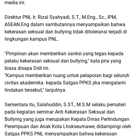
media ini.
Direktur PNL Ir. Rizal Syahyadi, S.T., M.Eng., Sc., IPM,
ASEAN.Eng dalam sambutannya menyampaikan bahwa
kekerasan seksual dan bullying tidak ditoleransi terjadi di
lingkungan kampus PNL.
"Pimpinan akan memberikan sanksi yang tegas kepada
pelaku kekerasan seksual dan bullying," kata pria yang
biasa disapa Didi ini.
"Kampus memberikan ruang untuk pelaporan bagi seluruh
civitas akademika kepada Satgas PPKS jika mengalami
tindakan tersebut," lanjutnya.
Sementara itu, Salahuddin, S.ST., M.S.M selaku pemateri
pada kegiatan seminar Anti Kekerasan Seksual dan
Bullying yang juga merupakan Kepala Dinas Perlindungan
Perempuan dan Anak Kota Lhokseumawe, didampingi oleh
Satgas PPKS PNL menyampaikan bahwa kekerasan