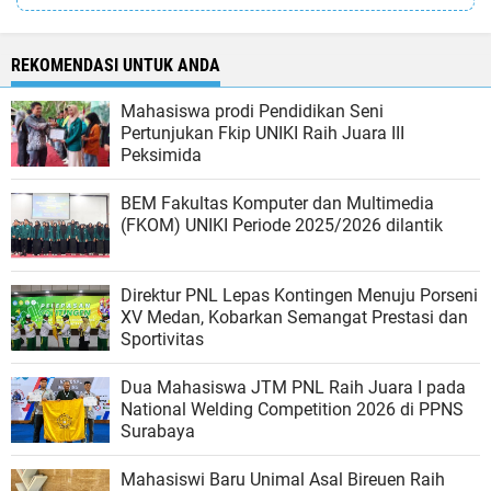
REKOMENDASI UNTUK ANDA
Mahasiswa prodi Pendidikan Seni
Pertunjukan Fkip UNIKI Raih Juara III
Peksimida
BEM Fakultas Komputer dan Multimedia
(FKOM) UNIKI Periode 2025/2026 dilantik
Direktur PNL Lepas Kontingen Menuju Porseni
XV Medan, Kobarkan Semangat Prestasi dan
Sportivitas
Dua Mahasiswa JTM PNL Raih Juara I pada
National Welding Competition 2026 di PPNS
Surabaya
Mahasiswi Baru Unimal Asal Bireuen Raih