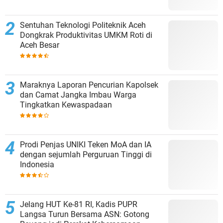
Sentuhan Teknologi Politeknik Aceh
Dongkrak Produktivitas UMKM Roti di
Aceh Besar
Maraknya Laporan Pencurian Kapolsek
dan Camat Jangka Imbau Warga
Tingkatkan Kewaspadaan
Prodi Penjas UNIKI Teken MoA dan IA
dengan sejumlah Perguruan Tinggi di
Indonesia
Jelang HUT Ke-81 RI, Kadis PUPR
Langsa Turun Bersama ASN: Gotong