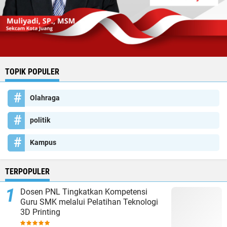
TOPIK POPULER
Olahraga
politik
Kampus
TERPOPULER
Dosen PNL Tingkatkan Kompetensi
Guru SMK melalui Pelatihan Teknologi
3D Printing