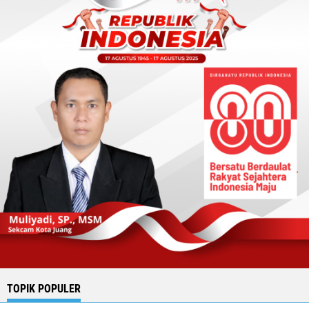
TOPIK POPULER