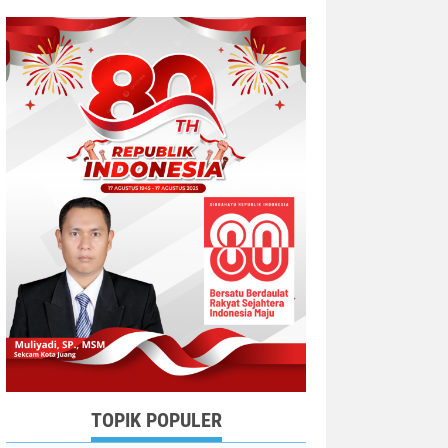
TOPIK POPULER