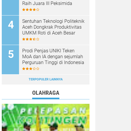
Raih Juara III Peksimida
Sentuhan Teknologi Politeknik
Aceh Dongkrak Produktivitas
UMKM Roti di Aceh Besar
Prodi Penjas UNIKI Teken
MoA dan IA dengan sejumlah
Perguruan Tinggi di Indonesia
TERPOPULER LAINNYA
OLAHRAGA