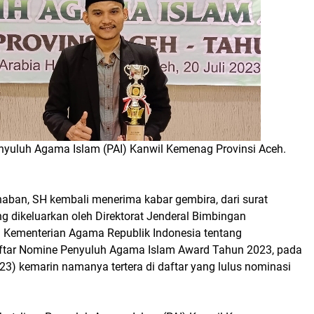
yuluh Agama Islam (PAI) Kanwil Kemenag Provinsi Aceh.
aban, SH kembali menerima kabar gembira, dari surat
dikeluarkan oleh Direktorat Jenderal Bimbingan
 Kementerian Agama Republik Indonesia tentang
ar Nomine Penyuluh Agama Islam Award Tahun 2023, pada
3) kemarin namanya tertera di daftar yang lulus nominasi