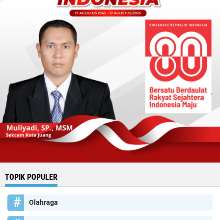
TOPIK POPULER
Olahraga