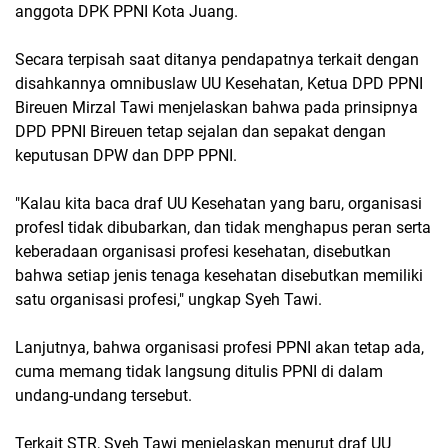
anggota DPK PPNI Kota Juang.
Secara terpisah saat ditanya pendapatnya terkait dengan
disahkannya omnibuslaw UU Kesehatan, Ketua DPD PPNI
Bireuen Mirzal Tawi menjelaskan bahwa pada prinsipnya
DPD PPNI Bireuen tetap sejalan dan sepakat dengan
keputusan DPW dan DPP PPNI.
"Kalau kita baca draf UU Kesehatan yang baru, organisasi
profesI tidak dibubarkan, dan tidak menghapus peran serta
keberadaan organisasi profesi kesehatan, disebutkan
bahwa setiap jenis tenaga kesehatan disebutkan memiliki
satu organisasi profesi," ungkap Syeh Tawi.
Lanjutnya, bahwa organisasi profesi PPNI akan tetap ada,
cuma memang tidak langsung ditulis PPNI di dalam
undang-undang tersebut.
Terkait STR, Syeh Tawi menjelaskan menurut draf UU