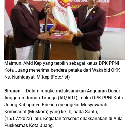
Maimun, AMd Kep yang terpilih sebagai ketua DPK PPNI
Kota Juang menerima bendera petaka dari Wakabid OKK
Ns. Nurhidayat, M.Kep (Foto/Ist)
Bireuen
– Dalam rangka melaksanakan Anggaran Dasar
Anggaran Rumah Tangga (AD/ART), maka DPK PPNI Kota
Juang Kabupaten Bireuen menggelar Musyawarah
Komisariat (Muskom) yang ke - II, pada Sabtu,
(15/07/2023) lalu. Kegiatan tersebut dilaksanakan di Aula
Puskesmas Kota Juang.