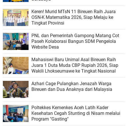
Keren! Murid MTsN 11 Bireuen Raih Juara
OSN-K Matematika 2026, Siap Melaju ke
Tingkat Provinsi
PNL dan Pemerintah Gampong Matang Cot
Paseh Kolaborasi Bangun SDM Pengelola
Website Desa
Mahasiswi Baru Unimal Asal Bireuen Raih
Juara 1 Duta Muda CBP Rupiah 2026, Siap
Wakili Lhokseumawe ke Tingkat Nasional
Azhari Cage Pulangkan Jenazah Warga
Bireuen dan Dua Anaknya dari Malaysia
Poltekkes Kemenkes Aceh Latih Kader
Kesehatan Cegah Stunting di Nisam melalui
Program "Gasting"