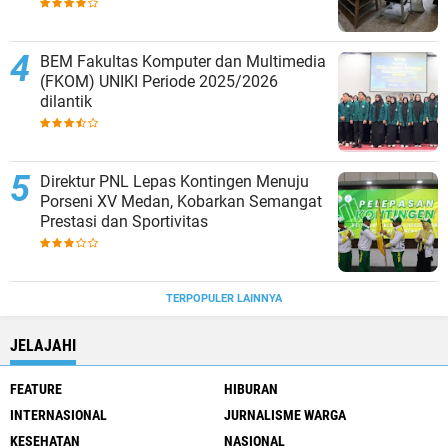
BEM Fakultas Komputer dan Multimedia
(FKOM) UNIKI Periode 2025/2026
dilantik
Direktur PNL Lepas Kontingen Menuju
Porseni XV Medan, Kobarkan Semangat
Prestasi dan Sportivitas
TERPOPULER LAINNYA
JELAJAHI
FEATURE
HIBURAN
INTERNASIONAL
JURNALISME WARGA
KESEHATAN
NASIONAL