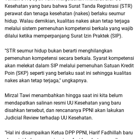
Kesehatan yang baru bahwa Surat Tanda Registrasi (STR)
perawat dan tenaga kesehatan (nakes) berlaku seumur
hidup. Walau demikian, kualitas nakes akan tetap terjaga
melalui sistem pemenuhan kompetensi berkala yang wajib
dilalui ketika memperpanjang Surat Izin Praktek (SIP).
"STR seumur hidup bukan berarti menghilangkan
pemenuhan kompetensi secara berkala. Syarat kompetensi
akan melekat dalam SIP melalui pemenuhan Satuan Kredit
Poin (SKP) seperti yang berlaku saat ini sehingga kualitas
nakes akan tetap terjaga," ungkapnya.
Mirzal Tawi menambahkan hingga saat ini kita belum
mendapatkan salinan resmi UU Kesehatan yang baru
disahkan tersebut, dan rencananya PPNI akan lakukan
Judicial Review terhadap UU Kesehatan.
"Hal ini disampaikan Ketua DPP PPNI, Harif Fadhillah baru