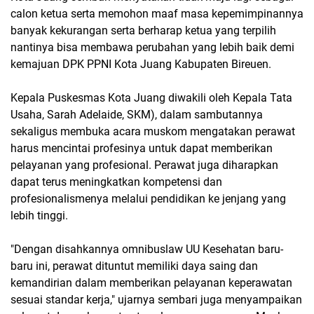
calon ketua serta memohon maaf masa kepemimpinannya
banyak kekurangan serta berharap ketua yang terpilih
nantinya bisa membawa perubahan yang lebih baik demi
kemajuan DPK PPNI Kota Juang Kabupaten Bireuen.
Kepala Puskesmas Kota Juang diwakili oleh Kepala Tata
Usaha, Sarah Adelaide, SKM), dalam sambutannya
sekaligus membuka acara muskom mengatakan perawat
harus mencintai profesinya untuk dapat memberikan
pelayanan yang profesional. Perawat juga diharapkan
dapat terus meningkatkan kompetensi dan
profesionalismenya melalui pendidikan ke jenjang yang
lebih tinggi.
"Dengan disahkannya omnibuslaw UU Kesehatan baru-
baru ini, perawat dituntut memiliki daya saing dan
kemandirian dalam memberikan pelayanan keperawatan
sesuai standar kerja," ujarnya sembari juga menyampaikan