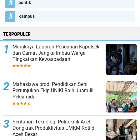
politik
Kampus
TERPOPULER
Maraknya Laporan Pencurian Kapolsek
dan Camat Jangka Imbau Warga
Tingkatkan Kewaspadaan
Mahasiswa prodi Pendidikan Seni
Pertunjukan Fkip UNIKI Raih Juara III
Peksimida
Sentuhan Teknologi Politeknik Aceh
Dongkrak Produktivitas UMKM Roti di
Aceh Besar