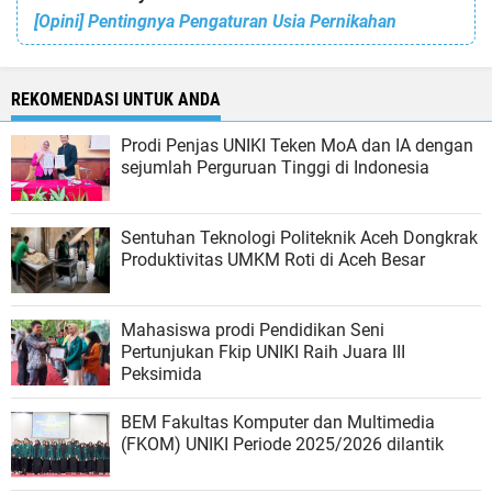
[Opini] Pentingnya Pengaturan Usia Pernikahan
REKOMENDASI UNTUK ANDA
Prodi Penjas UNIKI Teken MoA dan IA dengan
sejumlah Perguruan Tinggi di Indonesia
Sentuhan Teknologi Politeknik Aceh Dongkrak
Produktivitas UMKM Roti di Aceh Besar
Mahasiswa prodi Pendidikan Seni
Pertunjukan Fkip UNIKI Raih Juara III
Peksimida
BEM Fakultas Komputer dan Multimedia
(FKOM) UNIKI Periode 2025/2026 dilantik