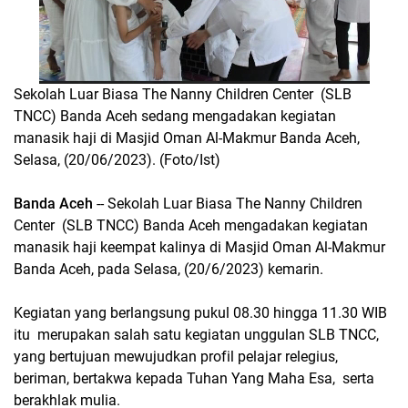
Sekolah Luar Biasa The Nanny Children Center (SLB
TNCC) Banda Aceh sedang mengadakan kegiatan
manasik haji di Masjid Oman Al-Makmur Banda Aceh,
Selasa, (20/06/2023). (Foto/Ist)
Banda Aceh
-- Sekolah Luar Biasa The Nanny Children
Center (SLB TNCC) Banda Aceh mengadakan kegiatan
manasik haji keempat kalinya di Masjid Oman Al-Makmur
Banda Aceh, pada Selasa, (20/6/2023) kemarin.
Kegiatan yang berlangsung pukul 08.30 hingga 11.30 WIB
itu merupakan salah satu kegiatan unggulan SLB TNCC,
yang bertujuan mewujudkan profil pelajar relegius,
beriman, bertakwa kepada Tuhan Yang Maha Esa, serta
berakhlak mulia.