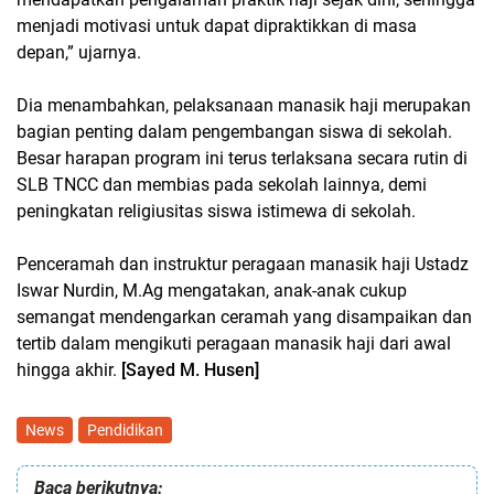
menjadi motivasi untuk dapat dipraktikkan di masa
depan,” ujarnya.
Dia menambahkan, pelaksanaan manasik haji merupakan
bagian penting dalam pengembangan siswa di sekolah.
Besar harapan program ini terus terlaksana secara rutin di
SLB TNCC dan membias pada sekolah lainnya, demi
peningkatan religiusitas siswa istimewa di sekolah.
Penceramah dan instruktur peragaan manasik haji Ustadz
Iswar Nurdin, M.Ag mengatakan, anak-anak cukup
semangat mendengarkan ceramah yang disampaikan dan
tertib dalam mengikuti peragaan manasik haji dari awal
hingga akhir.
[Sayed M. Husen]
News
Pendidikan
Baca berikutnya: