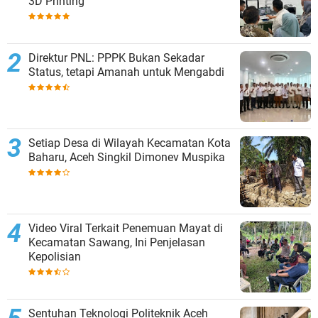
3D Printing
Direktur PNL: PPPK Bukan Sekadar
Status, tetapi Amanah untuk Mengabdi
Setiap Desa di Wilayah Kecamatan Kota
Baharu, Aceh Singkil Dimonev Muspika
Video Viral Terkait Penemuan Mayat di
Kecamatan Sawang, Ini Penjelasan
Kepolisian
Sentuhan Teknologi Politeknik Aceh