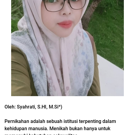
Oleh: Syahrati, S.HI, M.Si*)
Pernikahan adalah sebuah istitusi terpenting dalam
kehidupan manusia. Menikah bukan hanya untuk