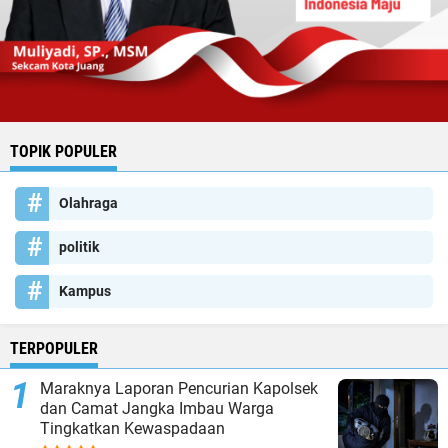
TOPIK POPULER
Olahraga
politik
Kampus
TERPOPULER
Maraknya Laporan Pencurian Kapolsek
dan Camat Jangka Imbau Warga
Tingkatkan Kewaspadaan