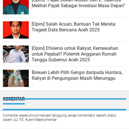
Melihat Pajak Sebagai Investasi Masa Depan”
[Opini] Salah Acuan, Bantuan Tak Merata:
Tragedi Data Bencana Aceh 2025
[Opini] Efisiensi untuk Rakyat, Kemewahan
untuk Pejabat? Polemik Anggaran Rumah
Tangga Gubernur Aceh 2025
Bireuen Lebih Pilih Gengsi daripada Huntara,
Rakyat di Pengungsian Masih Menunggu
KOMENTAR
Komentar sepenuhnya menjadi tanggung jawab komentator seperti diatur
dalam UU ITE. #JernihBerkomentar