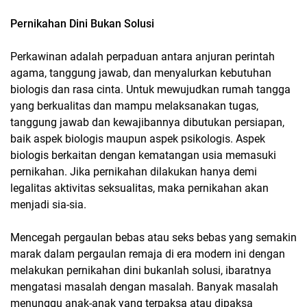
Pernikahan Dini Bukan Solusi
Perkawinan adalah perpaduan antara anjuran perintah
agama, tanggung jawab, dan menyalurkan kebutuhan
biologis dan rasa cinta. Untuk mewujudkan rumah tangga
yang berkualitas dan mampu melaksanakan tugas,
tanggung jawab dan kewajibannya dibutukan persiapan,
baik aspek biologis maupun aspek psikologis. Aspek
biologis berkaitan dengan kematangan usia memasuki
pernikahan. Jika pernikahan dilakukan hanya demi
legalitas aktivitas seksualitas, maka pernikahan akan
menjadi sia-sia.
Mencegah pergaulan bebas atau seks bebas yang semakin
marak dalam pergaulan remaja di era modern ini dengan
melakukan pernikahan dini bukanlah solusi, ibaratnya
mengatasi masalah dengan masalah. Banyak masalah
menunggu anak-anak yang terpaksa atau dipaksa