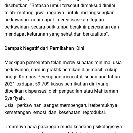
disebutkan, “Batasan umur tersebut dimaksud dinilai
telah matang jiwa raganya untuk melangsungkan
perkawinan agar dapat merealisasikan tujuan
perkawinan secara baik tanpa berakhir perceraian dan
mendapat keturunan yang sehat dan berkualitas”.
Dampak Negatif dari Pernikahan Dini
Meskipun pemerintah telah merevisi batas minimal usia
perkawinan, namun praktik pernikan dini masih cukup
tinggi. Komnas Perempuan mencatat, sepanjang tahun
2021 terdapat 59.709 kasus pernikahan dini yang
diberikan dispensasi oleh pengadilan atau Mahkamah
Syar’iyah.
Usia perkawinan sangat mempengarui terbentuknya
kematangan emosi dan kesehatan reproduksi.
Umumnya para pasangan muda keadaan psikologisnya