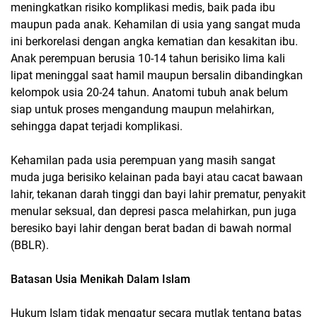
meningkatkan risiko komplikasi medis, baik pada ibu
maupun pada anak. Kehamilan di usia yang sangat muda
ini berkorelasi dengan angka kematian dan kesakitan ibu.
Anak perempuan berusia 10-14 tahun berisiko lima kali
lipat meninggal saat hamil maupun bersalin dibandingkan
kelompok usia 20-24 tahun. Anatomi tubuh anak belum
siap untuk proses mengandung maupun melahirkan,
sehingga dapat terjadi komplikasi.
Kehamilan pada usia perempuan yang masih sangat
muda juga berisiko kelainan pada bayi atau cacat bawaan
lahir, tekanan darah tinggi dan bayi lahir prematur, penyakit
menular seksual, dan depresi pasca melahirkan, pun juga
beresiko bayi lahir dengan berat badan di bawah normal
(BBLR).
Batasan Usia Menikah Dalam Islam
Hukum Islam tidak mengatur secara mutlak tentang batas