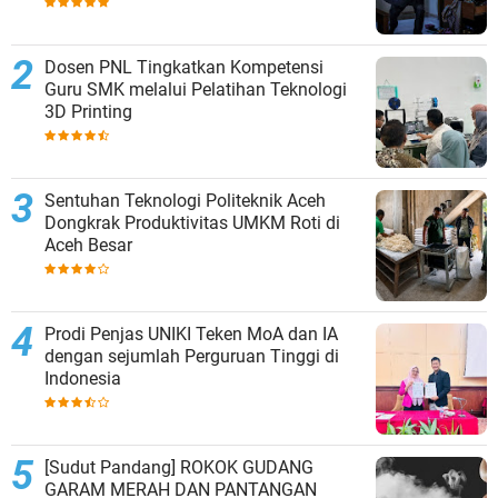
Dosen PNL Tingkatkan Kompetensi
Guru SMK melalui Pelatihan Teknologi
3D Printing
Sentuhan Teknologi Politeknik Aceh
Dongkrak Produktivitas UMKM Roti di
Aceh Besar
Prodi Penjas UNIKI Teken MoA dan IA
dengan sejumlah Perguruan Tinggi di
Indonesia
[Sudut Pandang] ROKOK GUDANG
GARAM MERAH DAN PANTANGAN