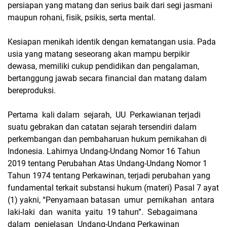
persiapan yang matang dan serius baik dari segi jasmani
maupun rohani, fisik, psikis, serta mental.
Kesiapan menikah identik dengan kematangan usia. Pada
usia yang matang seseorang akan mampu berpikir
dewasa, memiliki cukup pendidikan dan pengalaman,
bertanggung jawab secara financial dan matang dalam
bereproduksi.
Pertama kali dalam sejarah, UU Perkawianan terjadi
suatu gebrakan dan catatan sejarah tersendiri dalam
perkembangan dan pembaharuan hukum pernikahan di
Indonesia. Lahirnya Undang-Undang Nomor 16 Tahun
2019 tentang Perubahan Atas Undang-Undang Nomor 1
Tahun 1974 tentang Perkawinan, terjadi perubahan yang
fundamental terkait substansi hukum (materi) Pasal 7 ayat
(1) yakni, “Penyamaan batasan umur pernikahan antara
laki-laki dan wanita yaitu 19 tahun”. Sebagaimana
dalam penjelasan Undang-Undang Perkawinan