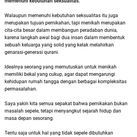
memenuhi kebutuhan seksualitas.
Walaupun memenuhi kebutuhan seksualitas itu juga
merupakan tujuan pernikahan, tapi menikah merupakan
cita-cita besar dalam membangun peradaban dunia,
karena langkah awal bagi dua insan dalam membentuk
sebuah keluarga yang solid yang kelak melahirkan
genarasi-generasi qurani.
Idealnya seorang yang memutuskan untuk menikah
memiliki bekal yang cukup, agar dapat mengarungi
kehidupan rumah tangga dengan berbagai kompleksitas
permasalahan.
Saya yakin kita semua sepakat bahwa pernikakan bukan
masalah sepele, tetapi menyangkut sejarah hidup dan
masa depan sesorang.
Tentu saja untuk hal yang tidak sepele dibutuhkan