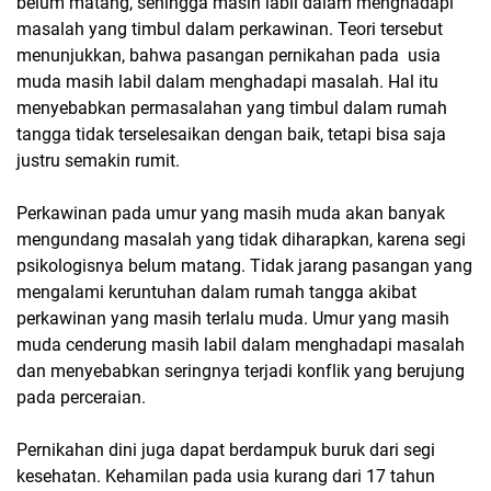
belum matang, sehingga masih labil dalam menghadapi
masalah yang timbul dalam perkawinan. Teori tersebut
menunjukkan, bahwa pasangan pernikahan pada usia
muda masih labil dalam menghadapi masalah. Hal itu
menyebabkan permasalahan yang timbul dalam rumah
tangga tidak terselesaikan dengan baik, tetapi bisa saja
justru semakin rumit.
Perkawinan pada umur yang masih muda akan banyak
mengundang masalah yang tidak diharapkan, karena segi
psikologisnya belum matang. Tidak jarang pasangan yang
mengalami keruntuhan dalam rumah tangga akibat
perkawinan yang masih terlalu muda. Umur yang masih
muda cenderung masih labil dalam menghadapi masalah
dan menyebabkan seringnya terjadi konflik yang berujung
pada perceraian.
Pernikahan dini juga dapat berdampuk buruk dari segi
kesehatan. Kehamilan pada usia kurang dari 17 tahun