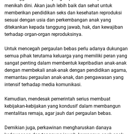
menikah dini. Akan jauh lebih baik dan sehat untuk
memberikan pendidikan seks dan kesehatan reproduksi
sesuai dengan usia dan perkembangan anak yang
ditekankan kepada tanggung jawab, hak, dan kewajiban
terhadap organ-organ reproduksinya.
Untuk mencegah pergaulan bebas perlu adanya dukungan
semua pihak terutama keluarga yang memiliki peran yang
sangat penting dalam membentuk kepribadian anak-anak
dengan membekali anak-anak dengan pendidikan agama,
memantau pergaulan anak-anak, dan pengawasan yang
intensif terhadap media komunikasi.
Kemudian, mendesak pemerintah serius membuat
kebijakan-kebijakan yang kondusif dalam membangun
mentalitas remaja, agar jauh dari pergaulan bebas.
Demikian juga, perkawinan mengharuskan danaya