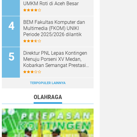
UMKM Roti di Aceh Besar
BEM Fakultas Komputer dan
Multimedia (FKOM) UNIKI
Periode 2025/2026 dilantik
Direktur PNL Lepas Kontingen
Menuju Porseni XV Medan,
Kobarkan Semangat Prestasi
dan Sportivitas
TERPOPULER LAINNYA
OLAHRAGA