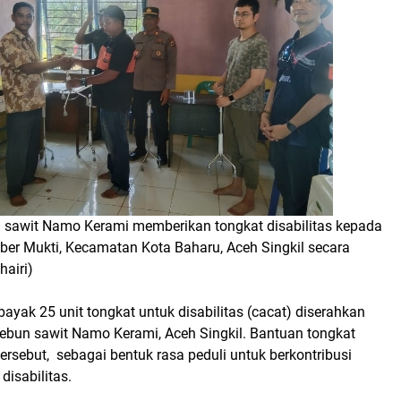
sawit Namo Kerami memberikan tongkat disabilitas kepada
er Mukti, Kecamatan Kota Baharu, Aceh Singkil secara
hairi)
ayak 25 unit tongkat untuk disabilitas (cacat) diserahkan
ebun sawit Namo Kerami, Aceh Singkil. Bantuan tongkat
 tersebut, sebagai bentuk rasa peduli untuk berkontribusi
isabilitas.