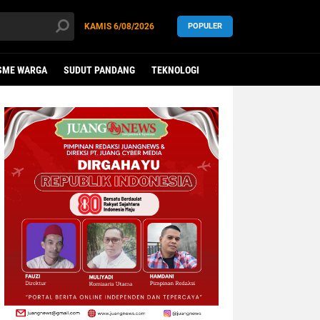
KAMIS
6/08/2026
POPULER
SME WARGA
SUDUT PANDANG
TEKNOLOGI