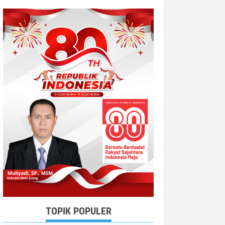
TOPIK POPULER