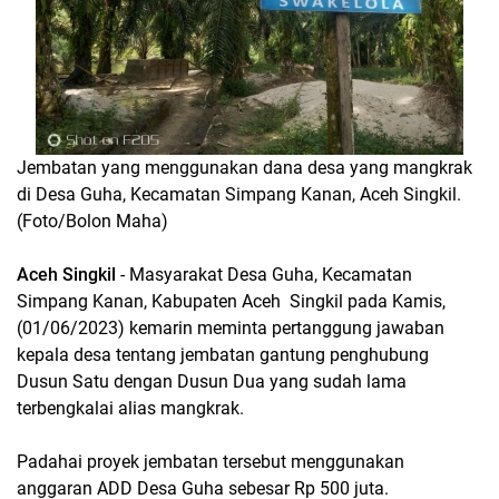
Jembatan yang menggunakan dana desa yang mangkrak
di Desa Guha, Kecamatan Simpang Kanan, Aceh Singkil.
(Foto/Bolon Maha)
Aceh Singkil
- Masyarakat Desa Guha, Kecamatan
Simpang Kanan, Kabupaten Aceh Singkil pada Kamis,
(01/06/2023) kemarin meminta pertanggung jawaban
kepala desa tentang jembatan gantung penghubung
Dusun Satu dengan Dusun Dua yang sudah lama
terbengkalai alias mangkrak.
Padahai proyek jembatan tersebut menggunakan
anggaran ADD Desa Guha sebesar Rp 500 juta.