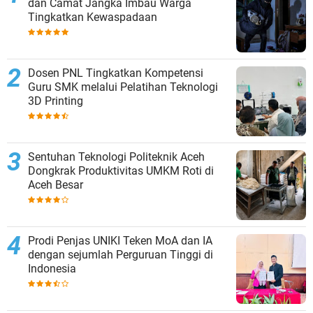
dan Camat Jangka Imbau Warga
Tingkatkan Kewaspadaan
Dosen PNL Tingkatkan Kompetensi
Guru SMK melalui Pelatihan Teknologi
3D Printing
Sentuhan Teknologi Politeknik Aceh
Dongkrak Produktivitas UMKM Roti di
Aceh Besar
Prodi Penjas UNIKI Teken MoA dan IA
dengan sejumlah Perguruan Tinggi di
Indonesia