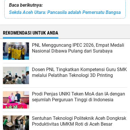
Baca berikutnya:
Sekda Aceh Utara: Pancasila adalah Pemersatu Bangsa
REKOMENDASI UNTUK ANDA
PNL Mengguncang IPEC 2026, Empat Medali
Nasional Dibawa Pulang dari Surabaya
Dosen PNL Tingkatkan Kompetensi Guru SMK
melalui Pelatihan Teknologi 3D Printing
Prodi Penjas UNIKI Teken MoA dan IA dengan
sejumlah Perguruan Tinggi di Indonesia
Sentuhan Teknologi Politeknik Aceh Dongkrak
Produktivitas UMKM Roti di Aceh Besar