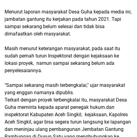
Menurut laporan masyarakat Desa Guha kepada media ini,
jambatan gantung itu kerjakan pada tahun 2021. Tapi
sampai sekarang belum selesai dan tidak bisa
dimafaatkan oleh masyarakat.
Masih menurut keterangan masyarakat, pada saat itu
sudah pernah turun Inspektorat dengan kejaksaan ke
lokasi proyek, namun sampai sekarang belum ada
penyelesaiannya.
"Sampai sekarang masih terbengkalai," ujar masyarakat
yang enggan namanya dipublis.
Terkait dengan proyek terbengkalai itu, masyarakat Desa
Guha meminta kepada aparat penegak hukum.dan
inspektorat Kabupaten Aceh Singkil, kejaksaan, Kapolres
Aceh Singkil, agar bisa segera turun langsung ke lapangan
dan meninjau ulang pembangunan Jembatan Gantung
Rambungan di Dusun Satu yang menghubungkan ke