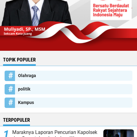
TOPIK POPULER
Olahraga
politik
Kampus
TERPOPULER
Maraknya Laporan Pencurian Kapolsek