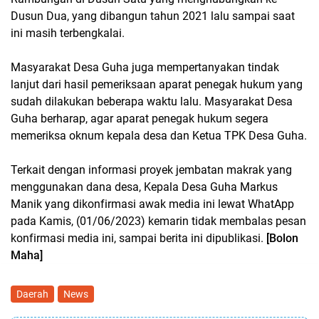
Dusun Dua, yang dibangun tahun 2021 lalu sampai saat
ini masih terbengkalai.
Masyarakat Desa Guha juga mempertanyakan tindak
lanjut dari hasil pemeriksaan aparat penegak hukum yang
sudah dilakukan beberapa waktu lalu. Masyarakat Desa
Guha berharap, agar aparat penegak hukum segera
memeriksa oknum kepala desa dan Ketua TPK Desa Guha.
Terkait dengan informasi proyek jembatan makrak yang
menggunakan dana desa, Kepala Desa Guha Markus
Manik yang dikonfirmasi awak media ini lewat WhatApp
pada Kamis, (01/06/2023) kemarin tidak membalas pesan
konfirmasi media ini, sampai berita ini dipublikasi.
[Bolon
Maha]
Daerah
News