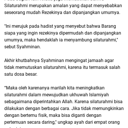
Silaturahmi merupakan amalan yang dapat menyebabkan
seseorang mudah Rezekinya dan dipanjangkan umurnya.
"Ini merujuk pada hadist yang menyebut bahwa Barang
siapa yang ingin rezekinya dipermudah dan dipanjangkan
umurnya, maka hendaklah ia menyambung silaturahmi,"
sebut Syahminan.
Akhir khutbahnya Syahminan mengingat jamaah agar
tidak memutuskan silaturahmi, karena itu termasuk salah
satu dosa besar.
“Maka oleh karenanya marilah kita meningkatkan
silaturahmi dalam mewujudkan ukhuwah Islamiyah
sebagaimana diperintahkan Allah. Karena silaturahmi bisa
dilakukan dengan berbagai cara. Jika tidak memungkinkan
dengan bertemu fisik, maka bisa diganti dengan
pertemuan secara daring," ungkap ayah dari empat orang