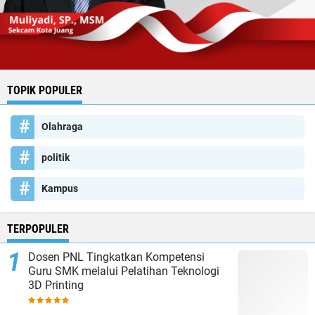
TOPIK POPULER
Olahraga
politik
Kampus
TERPOPULER
Dosen PNL Tingkatkan Kompetensi
Guru SMK melalui Pelatihan Teknologi
3D Printing