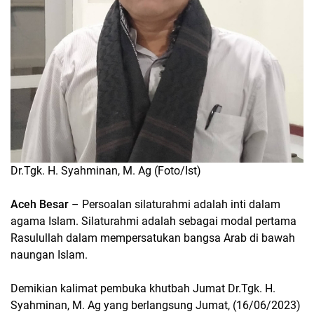
Dr.Tgk. H. Syahminan, M. Ag (Foto/Ist)
Aceh Besar
– Persoalan silaturahmi adalah inti dalam
agama Islam. Silaturahmi adalah sebagai modal pertama
Rasulullah dalam mempersatukan bangsa Arab di bawah
naungan Islam.
Demikian kalimat pembuka khutbah Jumat Dr.Tgk. H.
Syahminan, M. Ag yang berlangsung Jumat, (16/06/2023)