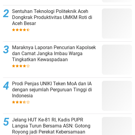
Sentuhan Teknologi Politeknik Aceh
Dongkrak Produktivitas UMKM Roti di
Aceh Besar
Maraknya Laporan Pencurian Kapolsek
dan Camat Jangka Imbau Warga
Tingkatkan Kewaspadaan
Prodi Penjas UNIKI Teken MoA dan IA
dengan sejumlah Perguruan Tinggi di
Indonesia
Jelang HUT Ke-81 RI, Kadis PUPR
Langsa Turun Bersama ASN: Gotong
Royong jadi Perekat Kebersamaan