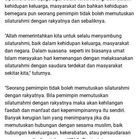
kehidupan keluarga, masyarakat dan bahkan kehidupan
bernegara pun seorang pemimpin tidak boleh memutuskan
silaturahmi dengan rakyatnya dan sebaliknya.
"Allah memerintahkan kita untuk selalu menyambung
silaturahmi, baik dalam kehidupan keluarga, masyarakat
dan negara. Dalam suasana seperti ini biasanya umat
Islam merayakan hari kemenangan dengan melaksanakan
silaturahmi dengan saudara terdekat dan masyarakat
sekitar kita," tuturnya.
"Seorang pemimpin tidak boleh memutuskan silaturahmi
dengan rakyatnya. Bila pemimpin memutuskan
silaturrahmi dengan rakyatnya maka akan kehilangan
faedah dan manfaat dari kepemimpinannya itu sendiri.
Banyak kerugian lain yang menimpanya jika dia
memutuskan hubungan dengan sesama muslim, baik
hubungan kekeluargaan, kekerabatan, atau persaudaraan