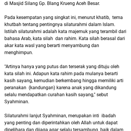
di Masjid Silang Gp. Blang Krueng Aceh Besar.
Pada kesempatan yang singkat ini, menurut khatib, tema
khutbah tentang pentingnya silaturahmi dalam Islam.
Istilah silaturahmi adalah kata majemuk yang terambil dari
bahasa Arab, kata silah dan rahim. Kata silah berasal dari
akar kata wasl yang berarti menyambung dan
menghimpun.
"Artinya hanya yang putus dan terserak yang dituju oleh
kata silah ini. Adapun kata rahim pada mulanya berarti
kasih sayang, kemudian berkembang hingga memiliki arti
peranakan (kandungan) karena anak yang dikandung
selalu mendapatkan curahan kasih sayang," sebut
Syahminan.
Silaturahmi lanjut Syahminan, merupakan inti ibadah
yang penting dan diperintahkan oleh Allah untuk dapat
dipelihara dan dijaga agar selalu tersambung. baik dalam