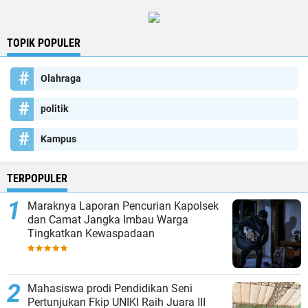
TOPIK POPULER
Olahraga
politik
Kampus
TERPOPULER
Maraknya Laporan Pencurian Kapolsek
dan Camat Jangka Imbau Warga
Tingkatkan Kewaspadaan
Mahasiswa prodi Pendidikan Seni
Pertunjukan Fkip UNIKI Raih Juara III