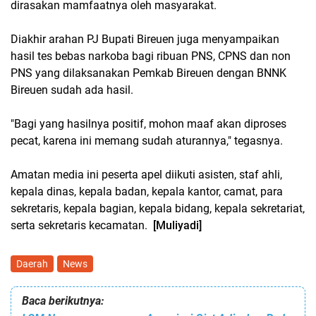
dirasakan mamfaatnya oleh masyarakat.
Diakhir arahan PJ Bupati Bireuen juga menyampaikan
hasil tes bebas narkoba bagi ribuan PNS, CPNS dan non
PNS yang dilaksanakan Pemkab Bireuen dengan BNNK
Bireuen sudah ada hasil.
"Bagi yang hasilnya positif, mohon maaf akan diproses
pecat, karena ini memang sudah aturannya," tegasnya.
Amatan media ini peserta apel diikuti asisten, staf ahli,
kepala dinas, kepala badan, kepala kantor, camat, para
sekretaris, kepala bagian, kepala bidang, kepala sekretariat,
serta sekretaris kecamatan.
[Muliyadi]
Daerah
News
Baca berikutnya: