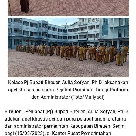
Kolase Pj Bupati Bireuen Aulia Sofyan, Ph.D laksanakan
apel khusus bersama Pejabat Pimpinan Tinggi Pratama
dan Administrator (Foto/Muliyadi)
Bireuen
- Penjabat (Pj) Bupati Bireuen, Aulia Sofyan, Ph.D
adakan apel khusus dengan para pejabat tinggi pratama
dan administrator pemerintah Kabupaten Bireuen, Senin
pagi (15/05/2023), di Kantor Pusat Pemerintahan