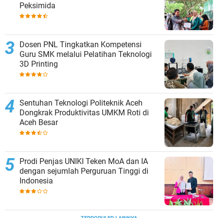
Peksimida
Dosen PNL Tingkatkan Kompetensi
Guru SMK melalui Pelatihan Teknologi
3D Printing
Sentuhan Teknologi Politeknik Aceh
Dongkrak Produktivitas UMKM Roti di
Aceh Besar
Prodi Penjas UNIKI Teken MoA dan IA
dengan sejumlah Perguruan Tinggi di
Indonesia