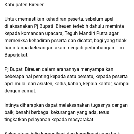
Kabupaten Bireuen.
Untuk memastikan kehadiran peserta, sebelum apel
dilaksanakan Pj Bupati Bireuen terlebih dahulu meminta
kepada komandan upacara, Teguh Mandiri Putra agar
memeriksa kehadiran peserta dan dicatat, bagi yang tidak
hadir tanpa keterangan akan menjadi pertimbangan Tim
Baperjakat.
Pj Bupati Bireuen dalam arahannya menyampaikan
beberapa hal penting kepada satu persatu, kepada peserta
apel mulai dari asisten, kadis, kaban, kepala kantor, sampai
dengan camat.
Intinya diharapkan dapat melaksanakan tugasnya dengan
baik, benahi berbagai kekurangan yang ada, terus
tingkatkan pelayanan kepada masyarakat.
Selanjutnya jalin komunikasi dan koordinasi yang baik