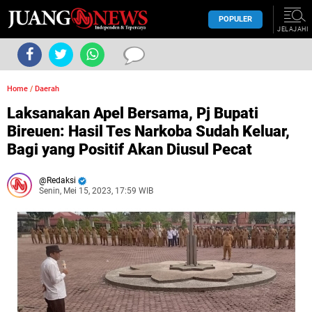
POPULER
JELAJAHI
Home
/
Daerah
Laksanakan Apel Bersama, Pj Bupati
Bireuen: Hasil Tes Narkoba Sudah Keluar,
Bagi yang Positif Akan Diusul Pecat
Redaksi
Senin, Mei 15, 2023, 17:59 WIB