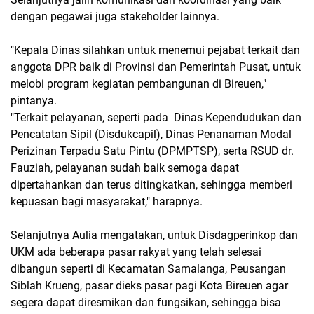
dengan pegawai juga stakeholder lainnya.
"Kepala Dinas silahkan untuk menemui pejabat terkait dan
anggota DPR baik di Provinsi dan Pemerintah Pusat, untuk
melobi program kegiatan pembangunan di Bireuen,"
pintanya.
"Terkait pelayanan, seperti pada Dinas Kependudukan dan
Pencatatan Sipil (Disdukcapil), Dinas Penanaman Modal
Perizinan Terpadu Satu Pintu (DPMPTSP), serta RSUD dr.
Fauziah, pelayanan sudah baik semoga dapat
dipertahankan dan terus ditingkatkan, sehingga memberi
kepuasan bagi masyarakat," harapnya.
Selanjutnya Aulia mengatakan, untuk Disdagperinkop dan
UKM ada beberapa pasar rakyat yang telah selesai
dibangun seperti di Kecamatan Samalanga, Peusangan
Siblah Krueng, pasar dieks pasar pagi Kota Bireuen agar
segera dapat diresmikan dan fungsikan, sehingga bisa