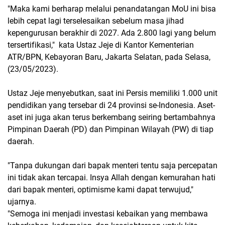
"Maka kami berharap melalui penandatangan MoU ini bisa
lebih cepat lagi terselesaikan sebelum masa jihad
kepengurusan berakhir di 2027. Ada 2.800 lagi yang belum
tersertifikasi," kata Ustaz Jeje di Kantor Kementerian
ATR/BPN, Kebayoran Baru, Jakarta Selatan, pada Selasa,
(23/05/2023).
Ustaz Jeje menyebutkan, saat ini Persis memiliki 1.000 unit
pendidikan yang tersebar di 24 provinsi se-Indonesia. Aset-
aset ini juga akan terus berkembang seiring bertambahnya
Pimpinan Daerah (PD) dan Pimpinan Wilayah (PW) di tiap
daerah.
"Tanpa dukungan dari bapak menteri tentu saja percepatan
ini tidak akan tercapai. Insya Allah dengan kemurahan hati
dari bapak menteri, optimisme kami dapat terwujud,"
ujarnya.
"Semoga ini menjadi investasi kebaikan yang membawa