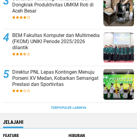
Dongkrak Produktivitas UMKM Roti di
Aceh Besar
BEM Fakultas Komputer dan Multimedia
(FKOM) UNIKI Periode 2025/2026
dilantik
Direktur PNL Lepas Kontingen Menuju
Porseni XV Medan, Kobarkan Semangat
Prestasi dan Sportivitas
TERPOPULER LAINNYA
JELAJAHI
FEATURE
HIBURAN