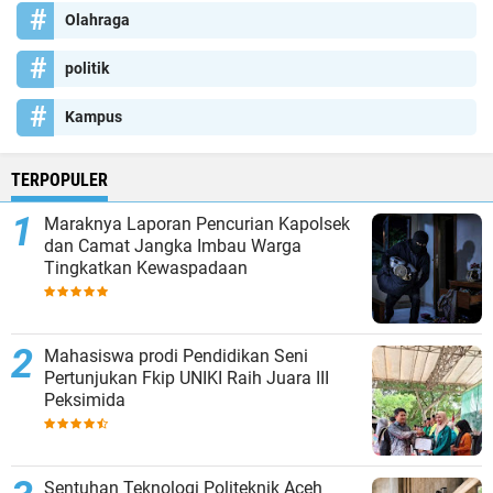
Olahraga
politik
Kampus
TERPOPULER
Maraknya Laporan Pencurian Kapolsek
dan Camat Jangka Imbau Warga
Tingkatkan Kewaspadaan
Mahasiswa prodi Pendidikan Seni
Pertunjukan Fkip UNIKI Raih Juara III
Peksimida
Sentuhan Teknologi Politeknik Aceh