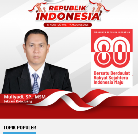
TOPIK POPULER