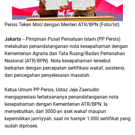
Persis Teken MoU dengan Menteri ATR/BPN (Foto/Ist)
Jakarta
-- Pimpinan Pusat Persatuan Islam (PP Persis)
melakukan penandatanganan nota kesepahaman dengan
Kementerian Agraria dan Tata Ruang/Badan Pertanahan
Nasional (ATR/BPN). Nota kesepahaman tersebut
berkaitan dengan percepatan sertifikasi wakaf, asistensi,
dan pencegahan penyelesaian masalah.
Ketua Umum PP Persis, Ustaz Jeje Zaenudin
mengapresiasi terlaksananya penandatanganan nota
kesepahaman dengan Kementerian ATR/BPN. Ia
menyebutkan, dari 3000-an aset wakaf maupun
kepemilikan jam'iyyah, saat ini hampir 1.000 sertifikat yang
sudah diproses.