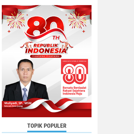
TOPIK POPULER