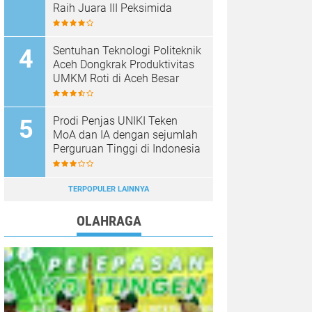
Raih Juara III Peksimida
Sentuhan Teknologi Politeknik
Aceh Dongkrak Produktivitas
UMKM Roti di Aceh Besar
Prodi Penjas UNIKI Teken
MoA dan IA dengan sejumlah
Perguruan Tinggi di Indonesia
TERPOPULER LAINNYA
OLAHRAGA