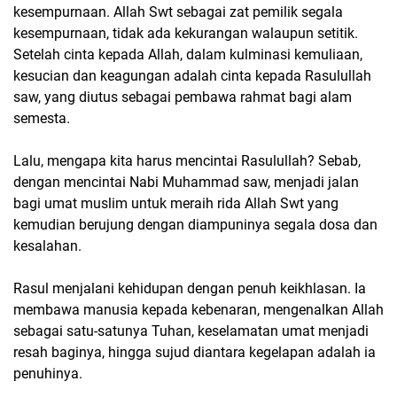
kesempurnaan. Allah Swt sebagai zat pemilik segala
kesempurnaan, tidak ada kekurangan walaupun setitik.
Setelah cinta kepada Allah, dalam kulminasi kemuliaan,
kesucian dan keagungan adalah cinta kepada Rasulullah
saw, yang diutus sebagai pembawa rahmat bagi alam
semesta.
Lalu, mengapa kita harus mencintai Rasulullah? Sebab,
dengan mencintai Nabi Muhammad saw, menjadi jalan
bagi umat muslim untuk meraih rida Allah Swt yang
kemudian berujung dengan diampuninya segala dosa dan
kesalahan.
Rasul menjalani kehidupan dengan penuh keikhlasan. Ia
membawa manusia kepada kebenaran, mengenalkan Allah
sebagai satu-satunya Tuhan, keselamatan umat menjadi
resah baginya, hingga sujud diantara kegelapan adalah ia
penuhinya.