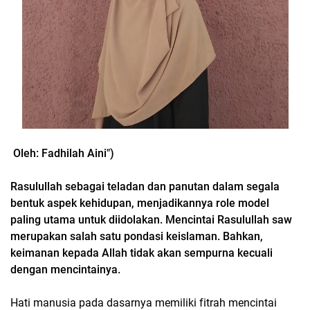
Oleh: Fadhilah Aini")
Rasulullah sebagai teladan dan panutan dalam segala
bentuk aspek kehidupan, menjadikannya role model
paling utama untuk diidolakan. Mencintai Rasulullah saw
merupakan salah satu pondasi keislaman. Bahkan,
keimanan kepada Allah tidak akan sempurna kecuali
dengan mencintainya.
Hati manusia pada dasarnya memiliki fitrah mencintai