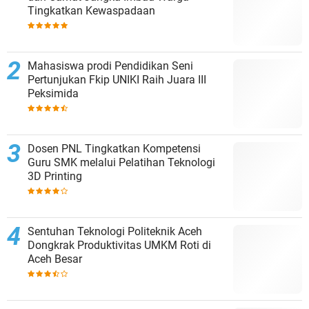
Tingkatkan Kewaspadaan
Mahasiswa prodi Pendidikan Seni
Pertunjukan Fkip UNIKI Raih Juara III
Peksimida
Dosen PNL Tingkatkan Kompetensi
Guru SMK melalui Pelatihan Teknologi
3D Printing
Sentuhan Teknologi Politeknik Aceh
Dongkrak Produktivitas UMKM Roti di
Aceh Besar