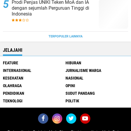
Prodi Penjas UNIKI Teken MoA dan IA
dengan sejumlah Perguruan Tinggi di
Indonesia
TERPOPULER LAINNYA
JELAJAHI
FEATURE
HIBURAN
INTERNASIONAL
JURNALISME WARGA
KESEHATAN
NASIONAL
OLAHRAGA
OPINI
PENDIDIKAN
SUDUT PANDANG
TEKNOLOGI
POLITIK