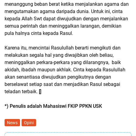
menanggung beban berat ketika menjalankan agama dan
mengutamakan agama daripada dunia. Untuk ini, cinta
kepada Allah Swt dapat diwujudkan dengan menjalankan
semua perintah dan meninggalkan larangan, demikian
pula halnya cinta kepada Rasul.
Karena itu, mencintai Rasulullah berarti mengikuti dan
melakukan segala hal yang diwajibkan oleh beliau,
meninggalkan perkara-perkara yang dilarangnya, baik
akidah, ibadah maupun akhlak. Cinta kepada Rasulullah
akan senantiasa diwujudkan pengikutnya dengan
berselawat setiap saat dan menjadikan Rasul sebagai
teladan terbaik.
[]
*) Penulis adalah Mahasiswi FKIP PPKN USK
News
Opini