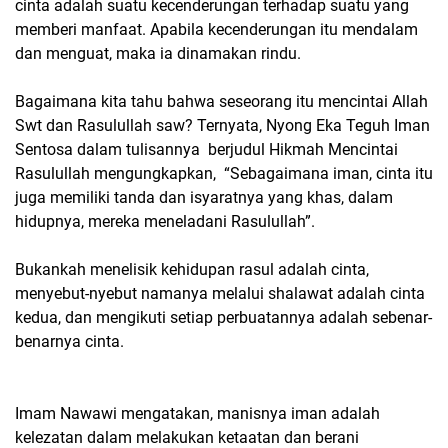
cinta adalah suatu kecenderungan terhadap suatu yang
memberi manfaat. Apabila kecenderungan itu mendalam
dan menguat, maka ia dinamakan rindu.
Bagaimana kita tahu bahwa seseorang itu mencintai Allah
Swt dan Rasulullah saw? Ternyata, Nyong Eka Teguh Iman
Sentosa dalam tulisannya berjudul Hikmah Mencintai
Rasulullah mengungkapkan, “Sebagaimana iman, cinta itu
juga memiliki tanda dan isyaratnya yang khas, dalam
hidupnya, mereka meneladani Rasulullah”.
Bukankah menelisik kehidupan rasul adalah cinta,
menyebut-nyebut namanya melalui shalawat adalah cinta
kedua, dan mengikuti setiap perbuatannya adalah sebenar-
benarnya cinta.
Imam Nawawi mengatakan, manisnya iman adalah
kelezatan dalam melakukan ketaatan dan berani