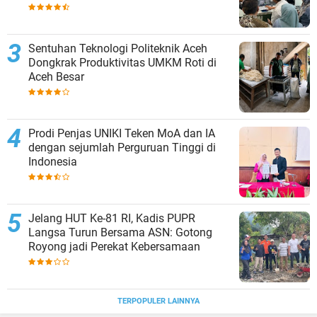
Sentuhan Teknologi Politeknik Aceh
Dongkrak Produktivitas UMKM Roti di
Aceh Besar
Prodi Penjas UNIKI Teken MoA dan IA
dengan sejumlah Perguruan Tinggi di
Indonesia
Jelang HUT Ke-81 RI, Kadis PUPR
Langsa Turun Bersama ASN: Gotong
Royong jadi Perekat Kebersamaan
TERPOPULER LAINNYA