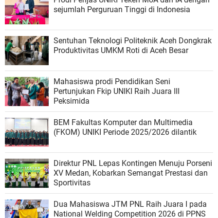
sejumlah Perguruan Tinggi di Indonesia
Sentuhan Teknologi Politeknik Aceh Dongkrak
Produktivitas UMKM Roti di Aceh Besar
Mahasiswa prodi Pendidikan Seni
Pertunjukan Fkip UNIKI Raih Juara III
Peksimida
BEM Fakultas Komputer dan Multimedia
(FKOM) UNIKI Periode 2025/2026 dilantik
Direktur PNL Lepas Kontingen Menuju Porseni
XV Medan, Kobarkan Semangat Prestasi dan
Sportivitas
Dua Mahasiswa JTM PNL Raih Juara I pada
National Welding Competition 2026 di PPNS