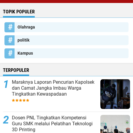
TOPIK POPULER
Olahraga
politik
Kampus
TERPOPULER
Maraknya Laporan Pencurian Kapolsek
dan Camat Jangka Imbau Warga
Tingkatkan Kewaspadaan
Dosen PNL Tingkatkan Kompetensi
Guru SMK melalui Pelatihan Teknologi
3D Printing