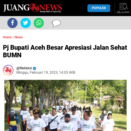
POPULER
JELAJAHI
Home
/
News
Pj Bupati Aceh Besar Apresiasi Jalan Sehat
BUMN
Redaksi
Minggu, Februari 19, 2023, 14:05 WIB