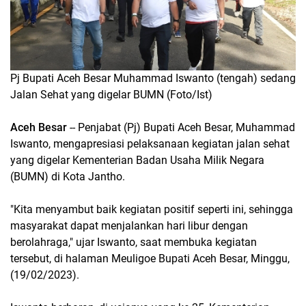
Pj Bupati Aceh Besar Muhammad Iswanto (tengah) sedang
Jalan Sehat yang digelar BUMN (Foto/Ist)
Aceh Besar
-- Penjabat (Pj) Bupati Aceh Besar, Muhammad
Iswanto, mengapresiasi pelaksanaan kegiatan jalan sehat
yang digelar Kementerian Badan Usaha Milik Negara
(BUMN) di Kota Jantho.
"Kita menyambut baik kegiatan positif seperti ini, sehingga
masyarakat dapat menjalankan hari libur dengan
berolahraga," ujar Iswanto, saat membuka kegiatan
tersebut, di halaman Meuligoe Bupati Aceh Besar, Minggu,
(19/02/2023).