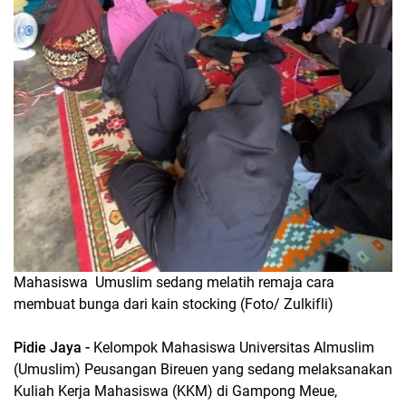
Mahasiswa Umuslim sedang melatih remaja cara
membuat bunga dari kain stocking (Foto/ Zulkifli)
Pidie Jaya -
Kelompok Mahasiswa Universitas Almuslim
(Umuslim) Peusangan Bireuen yang sedang melaksanakan
Kuliah Kerja Mahasiswa (KKM) di Gampong Meue,