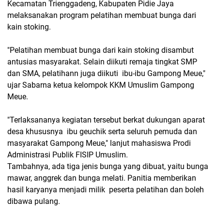
Kecamatan Trienggadeng, Kabupaten Pidie Jaya
melaksanakan program pelatihan membuat bunga dari
kain stoking.
"Pelatihan membuat bunga dari kain stoking disambut
antusias masyarakat. Selain diikuti remaja tingkat SMP
dan SMA, pelatihann juga diikuti ibu-ibu Gampong Meue,"
ujar Sabarna ketua kelompok KKM Umuslim Gampong
Meue.
"Terlaksananya kegiatan tersebut berkat dukungan aparat
desa khususnya ibu geuchik serta seluruh pemuda dan
masyarakat Gampong Meue," lanjut mahasiswa Prodi
Administrasi Publik FISIP Umuslim.
Tambahnya, ada tiga jenis bunga yang dibuat, yaitu bunga
mawar, anggrek dan bunga melati. Panitia memberikan
hasil karyanya menjadi milik peserta pelatihan dan boleh
dibawa pulang.