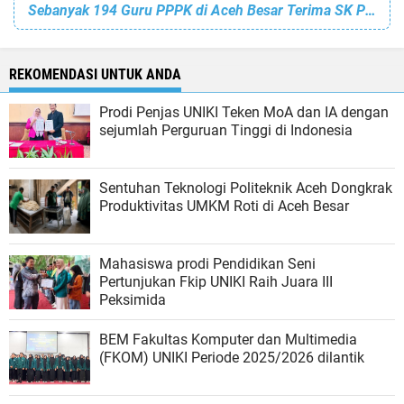
Sebanyak 194 Guru PPPK di Aceh Besar Terima SK Perpanjangan Perjanjian Kerja
REKOMENDASI UNTUK ANDA
Prodi Penjas UNIKI Teken MoA dan IA dengan
sejumlah Perguruan Tinggi di Indonesia
Sentuhan Teknologi Politeknik Aceh Dongkrak
Produktivitas UMKM Roti di Aceh Besar
Mahasiswa prodi Pendidikan Seni
Pertunjukan Fkip UNIKI Raih Juara III
Peksimida
BEM Fakultas Komputer dan Multimedia
(FKOM) UNIKI Periode 2025/2026 dilantik