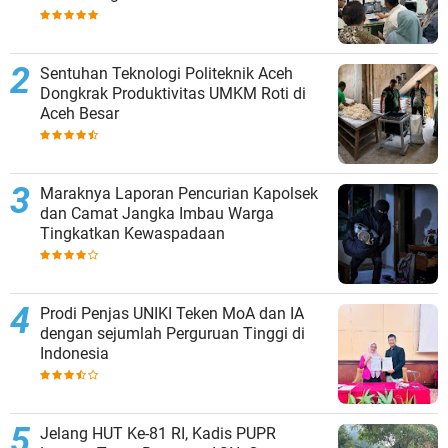
Sentuhan Teknologi Politeknik Aceh
Dongkrak Produktivitas UMKM Roti di
Aceh Besar
Maraknya Laporan Pencurian Kapolsek
dan Camat Jangka Imbau Warga
Tingkatkan Kewaspadaan
Prodi Penjas UNIKI Teken MoA dan IA
dengan sejumlah Perguruan Tinggi di
Indonesia
Jelang HUT Ke-81 RI, Kadis PUPR