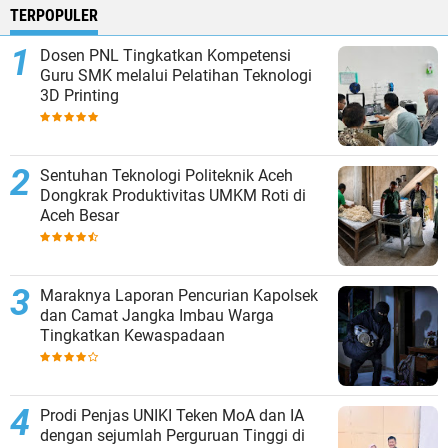
TERPOPULER
Dosen PNL Tingkatkan Kompetensi
Guru SMK melalui Pelatihan Teknologi
3D Printing
Sentuhan Teknologi Politeknik Aceh
Dongkrak Produktivitas UMKM Roti di
Aceh Besar
Maraknya Laporan Pencurian Kapolsek
dan Camat Jangka Imbau Warga
Tingkatkan Kewaspadaan
Prodi Penjas UNIKI Teken MoA dan IA
dengan sejumlah Perguruan Tinggi di