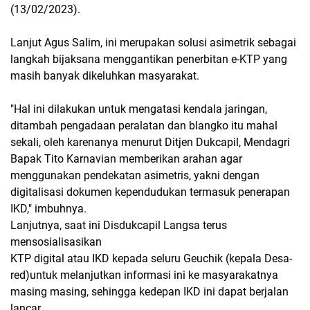
(13/02/2023).
Lanjut Agus Salim, ini merupakan solusi asimetrik sebagai
langkah bijaksana menggantikan penerbitan e-KTP yang
masih banyak dikeluhkan masyarakat.
"Hal ini dilakukan untuk mengatasi kendala jaringan,
ditambah pengadaan peralatan dan blangko itu mahal
sekali, oleh karenanya menurut Ditjen Dukcapil, Mendagri
Bapak Tito Karnavian memberikan arahan agar
menggunakan pendekatan asimetris, yakni dengan
digitalisasi dokumen kependudukan termasuk penerapan
IKD," imbuhnya.
Lanjutnya, saat ini Disdukcapil Langsa terus
mensosialisasikan
KTP digital atau IKD kepada seluru Geuchik (kepala Desa-
red)untuk melanjutkan informasi ini ke masyarakatnya
masing masing, sehingga kedepan IKD ini dapat berjalan
lancar.