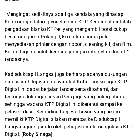
"Mengingat sedikitnya ada tiga kendala yang dihadapi
Kemendagri dalam pencetakan e-KTP. Kendala itu adalah
pengadaan blanko KTP-el yang mengambil porsi cukup
besar anggaran Dukcapil, kemudian harus pula
menyediakan printer dengan ribbon, cleaning kit, dan film.
Belum lagi masalah kendala jaringan internet di daerah,"
tandasnya.
Kadisdukcapil Langsa juga berharap adanya dukungan
dari seluruh lapisan masyarakat Kota Langsa agar KTP
Digital ini dapat berjalan lancar serta dipahami, dan
tentunya dukungan insan Pers juga yang paling utama,
sehingga wacana KTP Digital ini diketahui sampai ke
pelosok desa. Kemudian bagi wartawan yang belum
memiliki KTP Digital silakan merapat ke Disdukcapil
Langsa agar dipandu oleh petugas untuk mengakses KTP
Digital.
[Roby Sinaga]