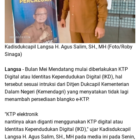
Kadisdukcapil Langsa H. Agus Salim, SH., MH (Foto/Roby
Sinaga)
Langsa
- Bulan Mei Mendatang mulai diberlakukan KTP
Digital atau Identitas Kependudukan Digital (IKD), hal
tersebut sesuai intruksi dari Ditjen Dukcapil Kementerian
Dalam Negeri (Kemendagri) yang menyatakan tidak lagi
menambah persediaan blangko e-KTP.
"KTP elektronik
nantinya akan diganti menggunakan KTP digital atau
Identitas Kependudukan Digital (IKD)," ujar Kadisdukcapil
Langsa H. Agus Salim, SH., MH pada media ini pada Senin,