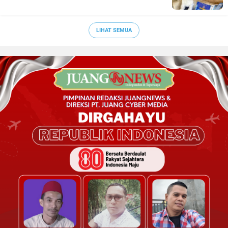
LIHAT SEMUA