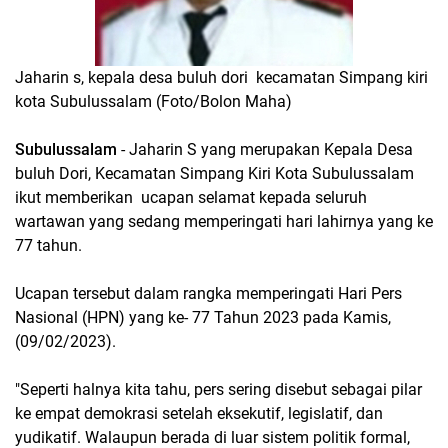
Jaharin s, kepala desa buluh dori kecamatan Simpang kiri
kota Subulussalam (Foto/Bolon Maha)
Subulussalam
- Jaharin S yang merupakan Kepala Desa
buluh Dori, Kecamatan Simpang Kiri Kota Subulussalam
ikut memberikan ucapan selamat kepada seluruh
wartawan yang sedang memperingati hari lahirnya yang ke
77 tahun.
Ucapan tersebut dalam rangka memperingati Hari Pers
Nasional (HPN) yang ke- 77 Tahun 2023 pada Kamis,
(09/02/2023).
"Seperti halnya kita tahu, pers sering disebut sebagai pilar
ke empat demokrasi setelah eksekutif, legislatif, dan
yudikatif. Walaupun berada di luar sistem politik formal,