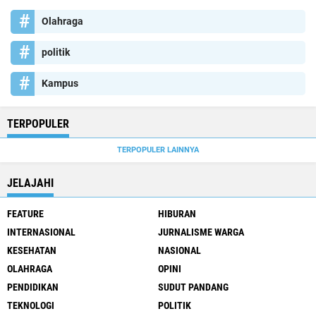
Olahraga
politik
Kampus
TERPOPULER
TERPOPULER LAINNYA
JELAJAHI
FEATURE
HIBURAN
INTERNASIONAL
JURNALISME WARGA
KESEHATAN
NASIONAL
OLAHRAGA
OPINI
PENDIDIKAN
SUDUT PANDANG
TEKNOLOGI
POLITIK