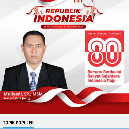
TOPIK POPULER