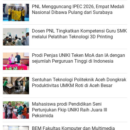
PNL Mengguncang IPEC 2026, Empat Medali
Nasional Dibawa Pulang dari Surabaya
Dosen PNL Tingkatkan Kompetensi Guru SMK
melalui Pelatihan Teknologi 3D Printing
Prodi Penjas UNIKI Teken MoA dan IA dengan
sejumlah Perguruan Tinggi di Indonesia
Sentuhan Teknologi Politeknik Aceh Dongkrak
Produktivitas UMKM Roti di Aceh Besar
Mahasiswa prodi Pendidikan Seni
Pertunjukan Fkip UNIKI Raih Juara III
Peksimida
BEM Fakultas Komputer dan Multimedia