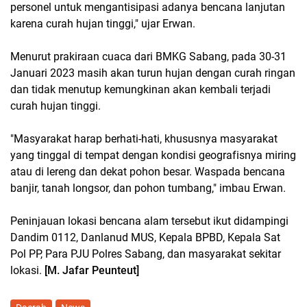
personel untuk mengantisipasi adanya bencana lanjutan
karena curah hujan tinggi," ujar Erwan.
Menurut prakiraan cuaca dari BMKG Sabang, pada 30-31
Januari 2023 masih akan turun hujan dengan curah ringan
dan tidak menutup kemungkinan akan kembali terjadi
curah hujan tinggi.
"Masyarakat harap berhati-hati, khususnya masyarakat
yang tinggal di tempat dengan kondisi geografisnya miring
atau di lereng dan dekat pohon besar. Waspada bencana
banjir, tanah longsor, dan pohon tumbang," imbau Erwan.
Peninjauan lokasi bencana alam tersebut ikut didampingi
Dandim 0112, Danlanud MUS, Kepala BPBD, Kepala Sat
Pol PP, Para PJU Polres Sabang, dan masyarakat sekitar
lokasi.
[M. Jafar Peunteut]