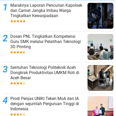
Maraknya Laporan Pencurian Kapolsek
dan Camat Jangka Imbau Warga
Tingkatkan Kewaspadaan
Dosen PNL Tingkatkan Kompetensi
Guru SMK melalui Pelatihan Teknologi
3D Printing
Sentuhan Teknologi Politeknik Aceh
Dongkrak Produktivitas UMKM Roti di
Aceh Besar
Prodi Penjas UNIKI Teken MoA dan IA
dengan sejumlah Perguruan Tinggi di
Indonesia