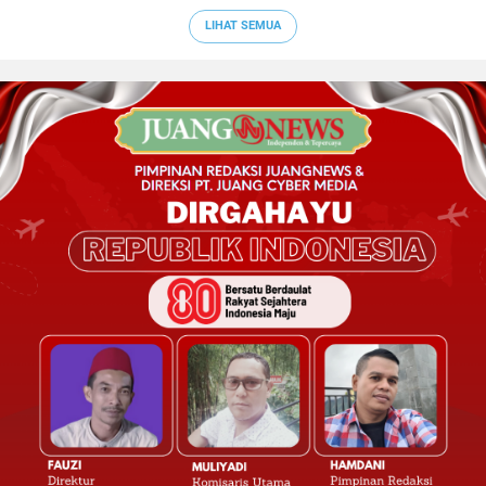
LIHAT SEMUA