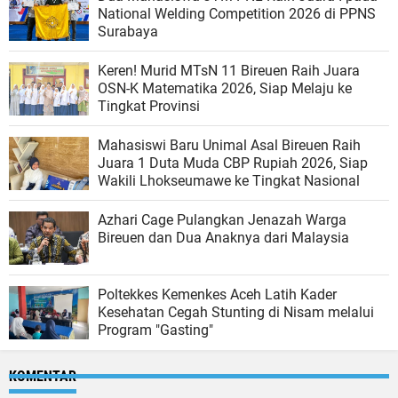
National Welding Competition 2026 di PPNS
Surabaya
Keren! Murid MTsN 11 Bireuen Raih Juara
OSN-K Matematika 2026, Siap Melaju ke
Tingkat Provinsi
Mahasiswi Baru Unimal Asal Bireuen Raih
Juara 1 Duta Muda CBP Rupiah 2026, Siap
Wakili Lhokseumawe ke Tingkat Nasional
Azhari Cage Pulangkan Jenazah Warga
Bireuen dan Dua Anaknya dari Malaysia
Poltekkes Kemenkes Aceh Latih Kader
Kesehatan Cegah Stunting di Nisam melalui
Program "Gasting"
KOMENTAR