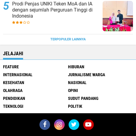
Prodi Penjas UNIKI Teken MoA dan IA
dengan sejumlah Perguruan Tinggi di
Indonesia
TERPOPULER LAINNYA
JELAJAHI
FEATURE
HIBURAN
INTERNASIONAL
JURNALISME WARGA
KESEHATAN
NASIONAL
OLAHRAGA
OPINI
PENDIDIKAN
SUDUT PANDANG
TEKNOLOGI
POLITIK