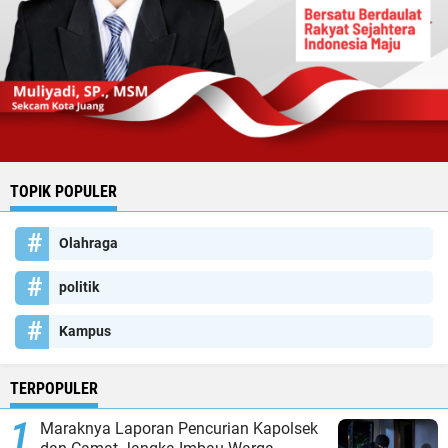
TOPIK POPULER
Olahraga
politik
Kampus
TERPOPULER
Maraknya Laporan Pencurian Kapolsek