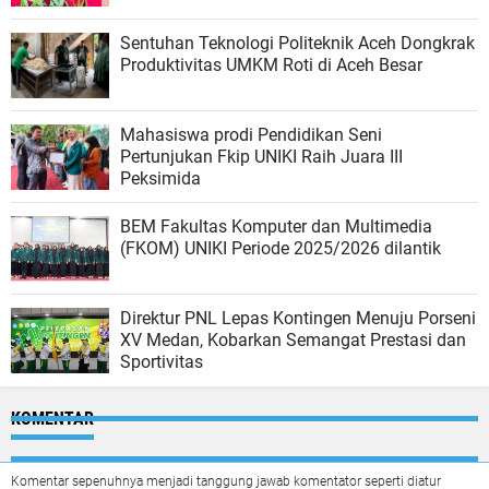
Sentuhan Teknologi Politeknik Aceh Dongkrak
Produktivitas UMKM Roti di Aceh Besar
Mahasiswa prodi Pendidikan Seni
Pertunjukan Fkip UNIKI Raih Juara III
Peksimida
BEM Fakultas Komputer dan Multimedia
(FKOM) UNIKI Periode 2025/2026 dilantik
Direktur PNL Lepas Kontingen Menuju Porseni
XV Medan, Kobarkan Semangat Prestasi dan
Sportivitas
KOMENTAR
Komentar sepenuhnya menjadi tanggung jawab komentator seperti diatur