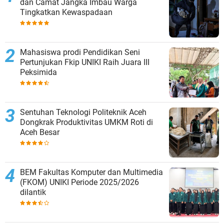
dan Camat Jangka Imbau Warga
Tingkatkan Kewaspadaan
Mahasiswa prodi Pendidikan Seni
Pertunjukan Fkip UNIKI Raih Juara III
Peksimida
Sentuhan Teknologi Politeknik Aceh
Dongkrak Produktivitas UMKM Roti di
Aceh Besar
BEM Fakultas Komputer dan Multimedia
(FKOM) UNIKI Periode 2025/2026
dilantik