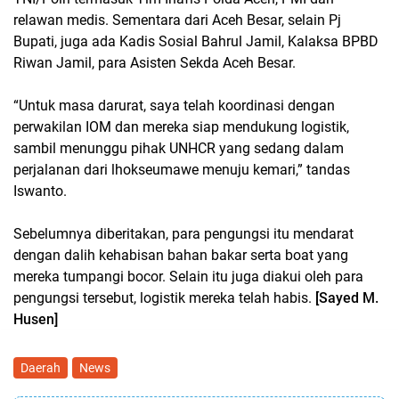
relawan medis. Sementara dari Aceh Besar, selain Pj
Bupati, juga ada Kadis Sosial Bahrul Jamil, Kalaksa BPBD
Riwan Jamil, para Asisten Sekda Aceh Besar.
“Untuk masa darurat, saya telah koordinasi dengan
perwakilan IOM dan mereka siap mendukung logistik,
sambil menunggu pihak UNHCR yang sedang dalam
perjalanan dari lhokseumawe menuju kemari,” tandas
Iswanto.
Sebelumnya diberitakan, para pengungsi itu mendarat
dengan dalih kehabisan bahan bakar serta boat yang
mereka tumpangi bocor. Selain itu juga diakui oleh para
pengungsi tersebut, logistik mereka telah habis.
[Sayed M.
Husen]
Daerah
News