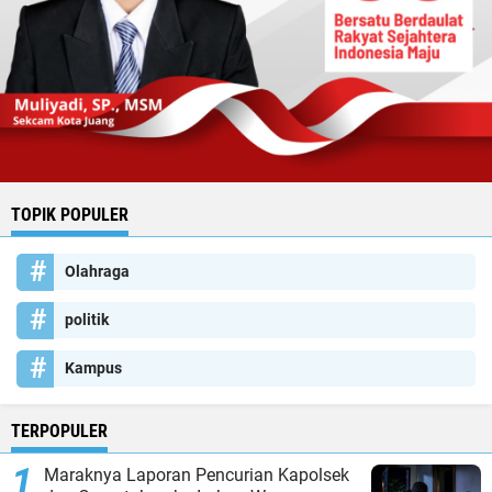
TOPIK POPULER
Olahraga
politik
Kampus
TERPOPULER
Maraknya Laporan Pencurian Kapolsek