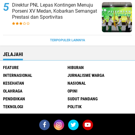
Direktur PNL Lepas Kontingen Menuju
Porseni XV Medan, Kobarkan Semangat
Prestasi dan Sportivitas
TERPOPULER LAINNYA
JELAJAHI
FEATURE
HIBURAN
INTERNASIONAL
JURNALISME WARGA
KESEHATAN
NASIONAL
OLAHRAGA
OPINI
PENDIDIKAN
SUDUT PANDANG
TEKNOLOGI
POLITIK