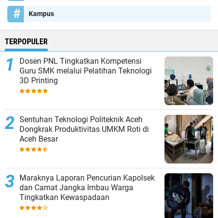
Kampus
TERPOPULER
Dosen PNL Tingkatkan Kompetensi
Guru SMK melalui Pelatihan Teknologi
3D Printing
Sentuhan Teknologi Politeknik Aceh
Dongkrak Produktivitas UMKM Roti di
Aceh Besar
Maraknya Laporan Pencurian Kapolsek
dan Camat Jangka Imbau Warga
Tingkatkan Kewaspadaan