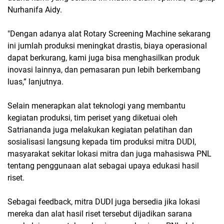
Nurhanifa Aidy.
"Dengan adanya alat Rotary Screening Machine sekarang
ini jumlah produksi meningkat drastis, biaya operasional
dapat berkurang, kami juga bisa menghasilkan produk
inovasi lainnya, dan pemasaran pun lebih berkembang
luas,” lanjutnya.
Selain menerapkan alat teknologi yang membantu
kegiatan produksi, tim periset yang diketuai oleh
Satriananda juga melakukan kegiatan pelatihan dan
sosialisasi langsung kepada tim produksi mitra DUDI,
masyarakat sekitar lokasi mitra dan juga mahasiswa PNL
tentang penggunaan alat sebagai upaya edukasi hasil
riset.
Sebagai feedback, mitra DUDI juga bersedia jika lokasi
mereka dan alat hasil riset tersebut dijadikan sarana