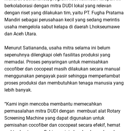
berkolaborasi dengan mitra DUDI lokal yang relevan
dengan riset yang dilakukan tim, yaitu PT. Fugha Pratama
Mandiri sebagai perusahaan kecil yang sedang merintis
usaha mengelola sabut kelapa di daerah Lhokseumawe
dan Aceh Utara.
Menurut Satiananda, usaha mitra selama ini belum
sepenuhnya dilengkapi oleh fasilitas produksi yang
memadai. Proses penyaringan untuk memisahkan
cocofiber dan cocopeat masih dilakukan secara manual
menggunakan pengayak pasir sehingga memperlambat
proses produksi dan membutuhkan tenaga manusia yang
lebih banyak.
“Kami ingin mencoba membantu memecahkan
permasalahan mitra DUDI dengan membuat alat Rotary
Screening Machine yang dapat digunakan untuk
pemisahan cocofiber dan cocopeat secara efekif, hemat