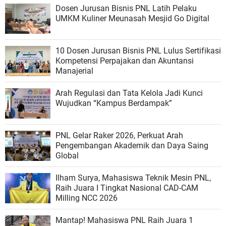
Dosen Jurusan Bisnis PNL Latih Pelaku
UMKM Kuliner Meunasah Mesjid Go Digital
10 Dosen Jurusan Bisnis PNL Lulus Sertifikasi
Kompetensi Perpajakan dan Akuntansi
Manajerial
Arah Regulasi dan Tata Kelola Jadi Kunci
Wujudkan “Kampus Berdampak”
PNL Gelar Raker 2026, Perkuat Arah
Pengembangan Akademik dan Daya Saing
Global
Ilham Surya, Mahasiswa Teknik Mesin PNL,
Raih Juara I Tingkat Nasional CAD-CAM
Milling NCC 2026
Mantap! Mahasiswa PNL Raih Juara 1