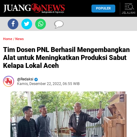
POPULER
JELAJAHI
Home
/
News
Tim Dosen PNL Berhasil Mengembangkan
Alat untuk Meningkatkan Produksi Sabut
Kelapa Lokal Aceh
Redaksi
Kamis, Desember 22, 2022, 06:55 WIB