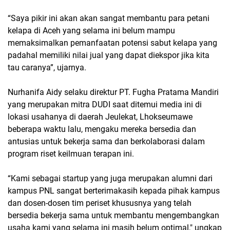
“Saya pikir ini akan akan sangat membantu para petani
kelapa di Aceh yang selama ini belum mampu
memaksimalkan pemanfaatan potensi sabut kelapa yang
padahal memiliki nilai jual yang dapat diekspor jika kita
tau caranya”, ujarnya.
Nurhanifa Aidy selaku direktur PT. Fugha Pratama Mandiri
yang merupakan mitra DUDI saat ditemui media ini di
lokasi usahanya di daerah Jeulekat, Lhokseumawe
beberapa waktu lalu, mengaku mereka bersedia dan
antusias untuk bekerja sama dan berkolaborasi dalam
program riset keilmuan terapan ini.
“Kami sebagai startup yang juga merupakan alumni dari
kampus PNL sangat berterimakasih kepada pihak kampus
dan dosen-dosen tim periset khususnya yang telah
bersedia bekerja sama untuk membantu mengembangkan
usaha kami yang selama ini masih belum optimal," ungkap