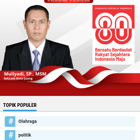
TOPIK POPULER
Olahraga
politik