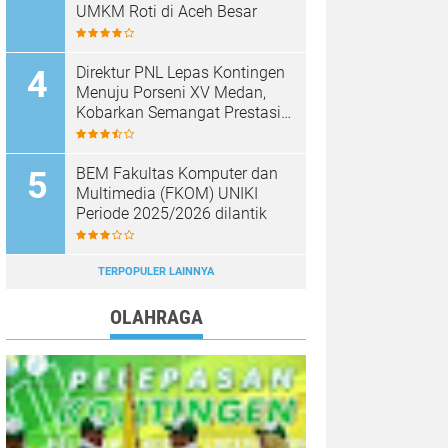
UMKM Roti di Aceh Besar
Direktur PNL Lepas Kontingen
Menuju Porseni XV Medan,
Kobarkan Semangat Prestasi
dan Sportivitas
BEM Fakultas Komputer dan
Multimedia (FKOM) UNIKI
Periode 2025/2026 dilantik
TERPOPULER LAINNYA
OLAHRAGA