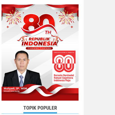
TOPIK POPULER