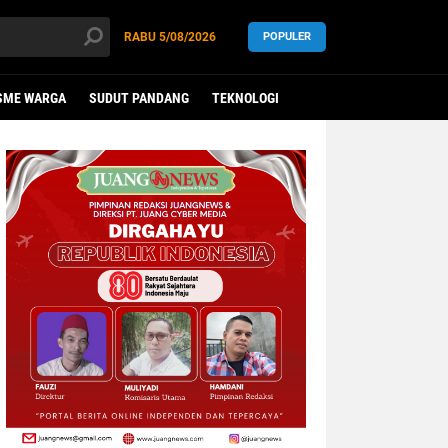
RABU
5/08/2026
POPULER
SME WARGA
SUDUT PANDANG
TEKNOLOGI