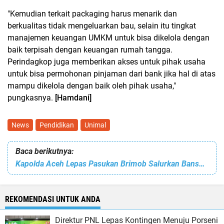
"Kemudian terkait packaging harus menarik dan
berkualitas tidak mengeluarkan bau, selain itu tingkat
manajemen keuangan UMKM untuk bisa dikelola dengan
baik terpisah dengan keuangan rumah tangga.
Perindagkop juga memberikan akses untuk pihak usaha
untuk bisa permohonan pinjaman dari bank jika hal di atas
mampu dikelola dengan baik oleh pihak usaha,"
pungkasnya.
[Hamdani]
News
Pendidikan
Unimal
Baca berikutnya:
Kapolda Aceh Lepas Pasukan Brimob Salurkan Bansos Untuk Korban Banjir
REKOMENDASI UNTUK ANDA
Direktur PNL Lepas Kontingen Menuju Porseni