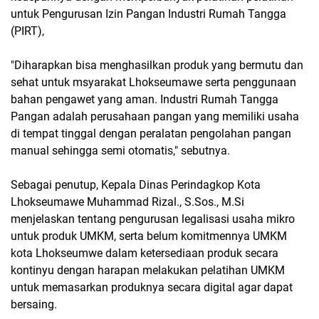
untuk Pengurusan Izin Pangan Industri Rumah Tangga
(PIRT),
"Diharapkan bisa menghasilkan produk yang bermutu dan
sehat untuk msyarakat Lhokseumawe serta penggunaan
bahan pengawet yang aman. Industri Rumah Tangga
Pangan adalah perusahaan pangan yang memiliki usaha
di tempat tinggal dengan peralatan pengolahan pangan
manual sehingga semi otomatis," sebutnya.
Sebagai penutup, Kepala Dinas Perindagkop Kota
Lhokseumawe Muhammad Rizal., S.Sos., M.Si
menjelaskan tentang pengurusan legalisasi usaha mikro
untuk produk UMKM, serta belum komitmennya UMKM
kota Lhokseumwe dalam ketersediaan produk secara
kontinyu dengan harapan melakukan pelatihan UMKM
untuk memasarkan produknya secara digital agar dapat
bersaing.