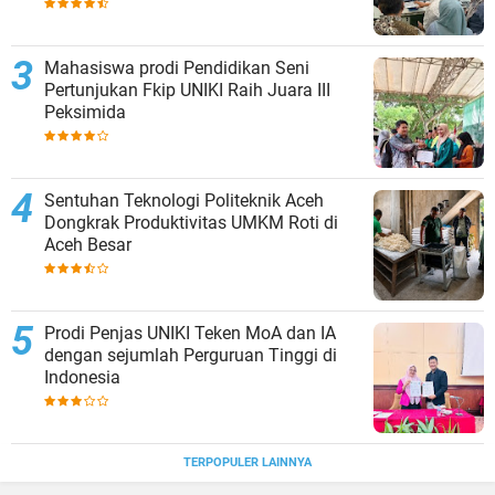
Mahasiswa prodi Pendidikan Seni
Pertunjukan Fkip UNIKI Raih Juara III
Peksimida
Sentuhan Teknologi Politeknik Aceh
Dongkrak Produktivitas UMKM Roti di
Aceh Besar
Prodi Penjas UNIKI Teken MoA dan IA
dengan sejumlah Perguruan Tinggi di
Indonesia
TERPOPULER LAINNYA