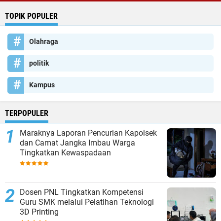
TOPIK POPULER
Olahraga
politik
Kampus
TERPOPULER
Maraknya Laporan Pencurian Kapolsek
dan Camat Jangka Imbau Warga
Tingkatkan Kewaspadaan
Dosen PNL Tingkatkan Kompetensi
Guru SMK melalui Pelatihan Teknologi
3D Printing