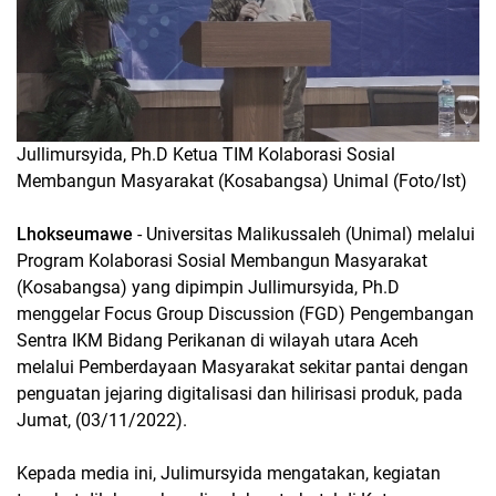
Jullimursyida, Ph.D Ketua TIM Kolaborasi Sosial
Membangun Masyarakat (Kosabangsa) Unimal (Foto/Ist)
Lhokseumawe
- Universitas Malikussaleh (Unimal) melalui
Program Kolaborasi Sosial Membangun Masyarakat
(Kosabangsa) yang dipimpin Jullimursyida, Ph.D
menggelar Focus Group Discussion (FGD) Pengembangan
Sentra IKM Bidang Perikanan di wilayah utara Aceh
melalui Pemberdayaan Masyarakat sekitar pantai dengan
penguatan jejaring digitalisasi dan hilirisasi produk, pada
Jumat, (03/11/2022).
Kepada media ini, Julimursyida mengatakan, kegiatan