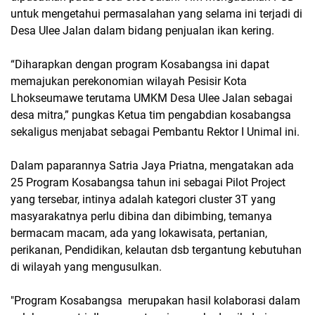
untuk mengetahui permasalahan yang selama ini terjadi di
Desa Ulee Jalan dalam bidang penjualan ikan kering.
“Diharapkan dengan program Kosabangsa ini dapat
memajukan perekonomian wilayah Pesisir Kota
Lhokseumawe terutama UMKM Desa Ulee Jalan sebagai
desa mitra,” pungkas Ketua tim pengabdian kosabangsa
sekaligus menjabat sebagai Pembantu Rektor I Unimal ini.
Dalam paparannya Satria Jaya Priatna, mengatakan ada
25 Program Kosabangsa tahun ini sebagai Pilot Project
yang tersebar, intinya adalah kategori cluster 3T yang
masyarakatnya perlu dibina dan dibimbing, temanya
bermacam macam, ada yang lokawisata, pertanian,
perikanan, Pendidikan, kelautan dsb tergantung kebutuhan
di wilayah yang mengusulkan.
"Program Kosabangsa merupakan hasil kolaborasi dalam