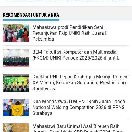
REKOMENDASI UNTUK ANDA
Mahasiswa prodi Pendidikan Seni
Pertunjukan Fkip UNIKI Raih Juara III
Peksimida
BEM Fakultas Komputer dan Multimedia
(FKOM) UNIKI Periode 2025/2026 dilantik
Direktur PNL Lepas Kontingen Menuju Porseni
XV Medan, Kobarkan Semangat Prestasi dan
Sportivitas
Dua Mahasiswa JTM PNL Raih Juara I pada
National Welding Competition 2026 di PPNS
Surabaya
Mahasiswi Baru Unimal Asal Bireuen Raih