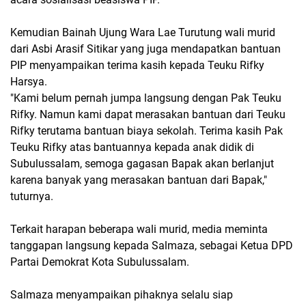
Kemudian Bainah Ujung Wara Lae Turutung wali murid
dari Asbi Arasif Sitikar yang juga mendapatkan bantuan
PIP menyampaikan terima kasih kepada Teuku Rifky
Harsya.
"Kami belum pernah jumpa langsung dengan Pak Teuku
Rifky. Namun kami dapat merasakan bantuan dari Teuku
Rifky terutama bantuan biaya sekolah. Terima kasih Pak
Teuku Rifky atas bantuannya kepada anak didik di
Subulussalam, semoga gagasan Bapak akan berlanjut
karena banyak yang merasakan bantuan dari Bapak,"
tuturnya.
Terkait harapan beberapa wali murid, media meminta
tanggapan langsung kepada Salmaza, sebagai Ketua DPD
Partai Demokrat Kota Subulussalam.
Salmaza menyampaikan pihaknya selalu siap