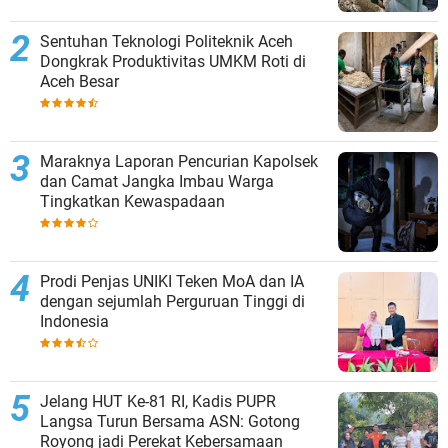
Sentuhan Teknologi Politeknik Aceh
Dongkrak Produktivitas UMKM Roti di
Aceh Besar
Maraknya Laporan Pencurian Kapolsek
dan Camat Jangka Imbau Warga
Tingkatkan Kewaspadaan
Prodi Penjas UNIKI Teken MoA dan IA
dengan sejumlah Perguruan Tinggi di
Indonesia
Jelang HUT Ke-81 RI, Kadis PUPR
Langsa Turun Bersama ASN: Gotong
Royong jadi Perekat Kebersamaan