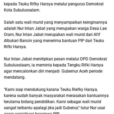
kepada Teuku Rifky Harsya melalui pengurus Demokrat
Kota Subulussalam.
Salah satu wali murid yang menyampaikan keinginannya
adalah Nur Intan Jabat yang merupakan warga Desa Lae
Oram, Nur Intan Jabat merupakan wali murid dari Afif
Albukari Bancin yang menerima bantuan PIP dari Teuku
Rifki Harsya.
Nur Intan Jabat menitipkan pesan melalui DPD Demokrat
Subulusslaam, ia meminta kepada Tengku Rifki Harsya
agar mencalonkan diri menjadi Gubernur Aceh periode
mendatang.
"Kami siap mendukung karana Teuku Riefky Harsya,
karena sudah banyak masyarakat merasakan bantuannya
terutama bidang pendidikan. Kami sebagai wali murid
sangat terbantu apalagi jika jadi Gubenur," tutur Nur usai
acara sosialisasi beasiswa PIP.