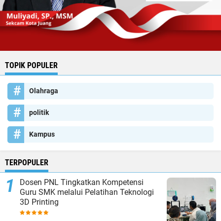
TOPIK POPULER
Olahraga
politik
Kampus
TERPOPULER
Dosen PNL Tingkatkan Kompetensi
Guru SMK melalui Pelatihan Teknologi
3D Printing