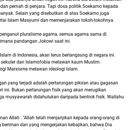
dan pernah di penjara. Tapi dosa politik Soekarno kepada
anyak. Selain yang disebutkan di atas Soekarno juga
tai Islam Masyumi dan memenjarakan tokoh-tokohnya.
 penganut pluralisme agama, semua agama sama di
mana pandangan Jokowi saat ini.
slam di Indonesia, akan terus berlangsung di negara ini.
 sekuler dan Islamofobia melawan kaum Muslim.
logi Marxisme melawan ideologi Islam.
an yang terjadi adalah pertarungan pikiran atau gagasan
 ini. Bukan pertarungan fisik yang akan merugikan
 musyawarah didahulukan daripada bentrok fisik. Wallahu
an Allah : "Allah telah menjanjikan kepada orang-orang di
 beriman dan yang mengerjakan kebajikan, bahwa Dia