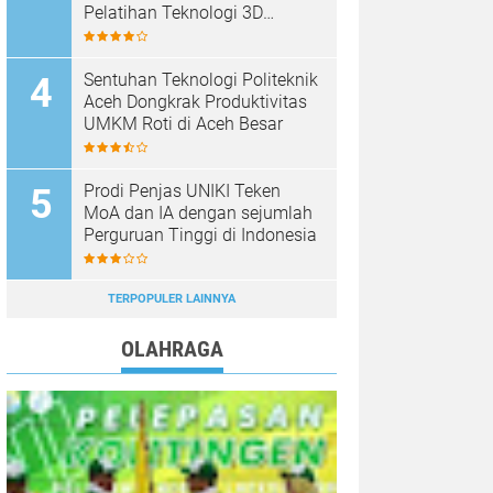
Pelatihan Teknologi 3D
Printing
Sentuhan Teknologi Politeknik
Aceh Dongkrak Produktivitas
UMKM Roti di Aceh Besar
Prodi Penjas UNIKI Teken
MoA dan IA dengan sejumlah
Perguruan Tinggi di Indonesia
TERPOPULER LAINNYA
OLAHRAGA