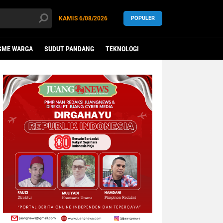
KAMIS
6/08/2026
POPULER
SME WARGA
SUDUT PANDANG
TEKNOLOGI