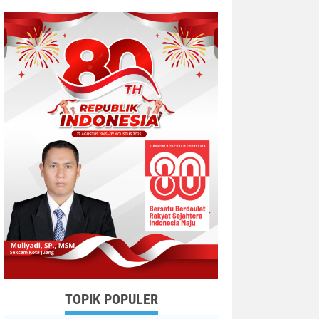
TOPIK POPULER