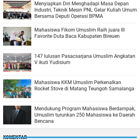
Menyiapkan Diri Menghadapi Masa Depan
Industri, Teknik Mesin PNL Gelar Kuliah Umum
Bersama Deputi Operasi BPMA
Mahasiswa Fikom Umuslim Raih juara III
Favorite Duta Baca Kabupaten Bireuen
147 lulusan Pasacsarjana Umuslim Angkatan
V ikuti Yudisium
Mahasiswa KKM Umuslim Perkenalkan
Rocket Stove di Matang Teungoh Samalanga
Mendukung Program Mahasiswa Berdampak,
Umuslim turunkan 250 Mahasiswa ke Daerah
Bencana
KOMENTAR