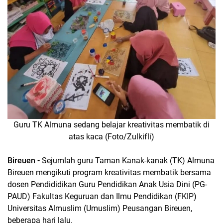
Guru TK Almuna sedang belajar kreativitas membatik di
atas kaca (Foto/Zulkifli)
Bireuen -
Sejumlah guru Taman Kanak-kanak (TK) Almuna
Bireuen mengikuti program kreativitas membatik bersama
dosen Pendididikan Guru Pendidikan Anak Usia Dini (PG-
PAUD) Fakultas Keguruan dan Ilmu Pendidikan (FKIP)
Universitas Almuslim (Umuslim) Peusangan Bireuen,
beberapa hari lalu.