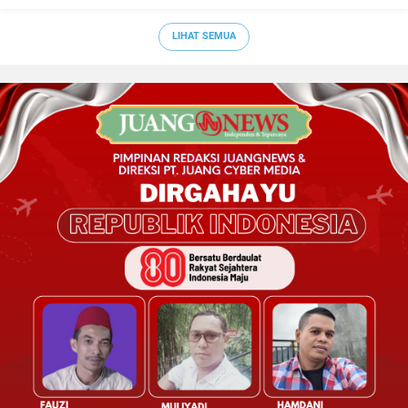
LIHAT SEMUA