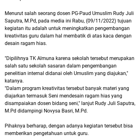
Menurut salah seorang dosen PG-Paud Umuslim Rudy Juli
Saputra, M.Pd, pada media ini Rabu, (09/11/2022) tujuan
kegiatan itu adalah untuk meningkatkan pengembangan
kreativitas guru dalam hal membatik di atas kaca dengan
desain ragam hias.
"Dipilihnya TK Almuna karena sekolah tersebut merupakan
salah satu sekolah sasaran dalam pengembangan
penelitian internal didanai oleh Umuslim yang diajukan,"
katanya.
"Dalam program kreativitas tersebut banyak materi yang
diajarkan termasuk Seni mendesain ragam hias yang
disampaiakan dosen bidang seni," lanjut Rudy Juli Saputra,
M.Pd didampingi Novysa Basri, M.Pd.
Pihaknya berharap, dengan adanya kegiatan tersebut bisa
memberikan pengetahuan untuk guru.