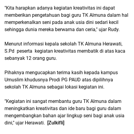
"Kita harapkan adanya kegiatan kreativitas ini dapat
memberikan pengetahuan bagi guru TK Almuna dalam hal
memperkenalkan seni pada anak usia dini sedari kecil
sehingga dunia mereka berwarna dan ceria," ujar Rudy.
Menurut informasi kepala sekolah TK Almuna Herawati,
S.Pd peserta kegiatan kreativitas membatik di atas kaca
sebanyak 12 orang guru.
Pihaknya mengucapkan terima kasih kepada kampus
Umuslim khudusnya Prodi PG PAUD atas dipilihnya
sekolah TK Almuna sebagai lokasi kegiatan ini.
"Kegiatan ini sangat membantu guru TK Almuna dalam
meningkatkan kreativitas dan ide baru bagi guru dalam
mengembangkan bahan ajar lingkup seni bagi anak usia
dini," ujar Herawati.
[Zulkifli]