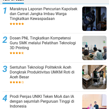
Maraknya Laporan Pencurian Kapolsek
dan Camat Jangka Imbau Warga
Tingkatkan Kewaspadaan
Dosen PNL Tingkatkan Kompetensi
Guru SMK melalui Pelatihan Teknologi
3D Printing
Sentuhan Teknologi Politeknik Aceh
Dongkrak Produktivitas UMKM Roti di
Aceh Besar
Prodi Penjas UNIKI Teken MoA dan IA
dengan sejumlah Perguruan Tinggi di
Indonesia