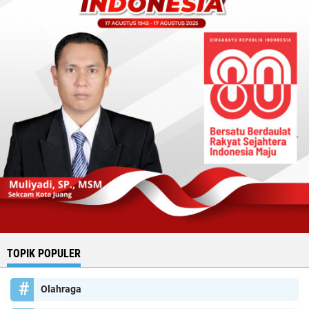
TOPIK POPULER
Olahraga