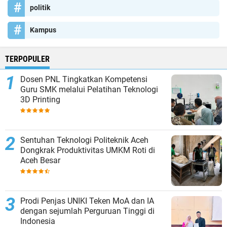
politik
Kampus
TERPOPULER
Dosen PNL Tingkatkan Kompetensi
Guru SMK melalui Pelatihan Teknologi
3D Printing
Sentuhan Teknologi Politeknik Aceh
Dongkrak Produktivitas UMKM Roti di
Aceh Besar
Prodi Penjas UNIKI Teken MoA dan IA
dengan sejumlah Perguruan Tinggi di
Indonesia