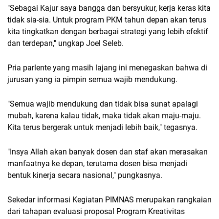
"Sebagai Kajur saya bangga dan bersyukur, kerja keras kita
tidak sia-sia. Untuk program PKM tahun depan akan terus
kita tingkatkan dengan berbagai strategi yang lebih efektif
dan terdepan," ungkap Joel Seleb.
Pria parlente yang masih lajang ini menegaskan bahwa di
jurusan yang ia pimpin semua wajib mendukung.
"Semua wajib mendukung dan tidak bisa sunat apalagi
mubah, karena kalau tidak, maka tidak akan maju-maju.
Kita terus bergerak untuk menjadi lebih baik," tegasnya.
"Insya Allah akan banyak dosen dan staf akan merasakan
manfaatnya ke depan, terutama dosen bisa menjadi
bentuk kinerja secara nasional," pungkasnya.
Sekedar informasi Kegiatan PIMNAS merupakan rangkaian
dari tahapan evaluasi proposal Program Kreativitas