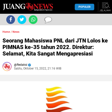
POPULER
JELAJAHI
Home
/
News
Seorang Mahasiswa PNL dari JTN Lolos ke
PIMNAS ke-35 tahun 2022. Direktur:
Selamat, Kita Sangat Mengapresiasi
Redaksi
Sabtu, Oktober 15, 2022, 21:16 WIB