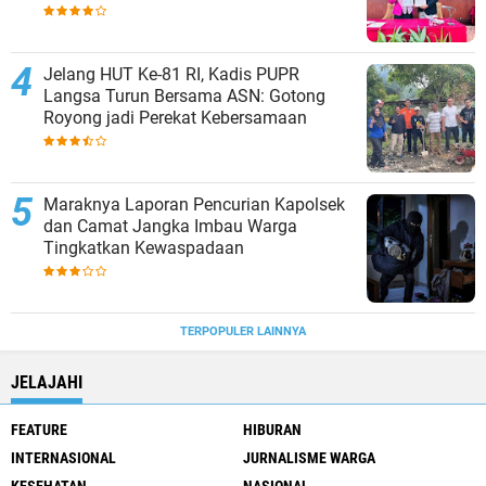
Jelang HUT Ke-81 RI, Kadis PUPR
Langsa Turun Bersama ASN: Gotong
Royong jadi Perekat Kebersamaan
Maraknya Laporan Pencurian Kapolsek
dan Camat Jangka Imbau Warga
Tingkatkan Kewaspadaan
TERPOPULER LAINNYA
JELAJAHI
FEATURE
HIBURAN
INTERNASIONAL
JURNALISME WARGA