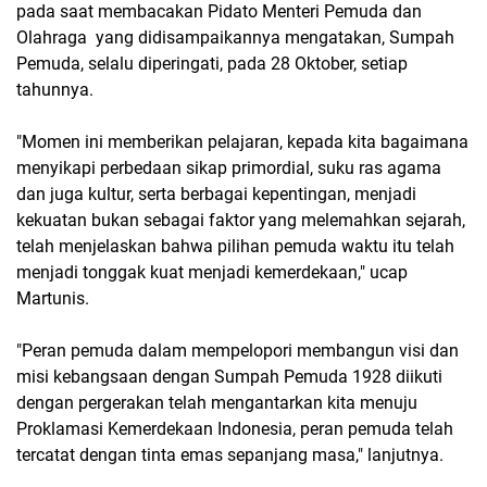
pada saat membacakan Pidato Menteri Pemuda dan
Olahraga yang didisampaikannya mengatakan, Sumpah
Pemuda, selalu diperingati, pada 28 Oktober, setiap
tahunnya.
"Momen ini memberikan pelajaran, kepada kita bagaimana
menyikapi perbedaan sikap primordial, suku ras agama
dan juga kultur, serta berbagai kepentingan, menjadi
kekuatan bukan sebagai faktor yang melemahkan sejarah,
telah menjelaskan bahwa pilihan pemuda waktu itu telah
menjadi tonggak kuat menjadi kemerdekaan," ucap
Martunis.
"Peran pemuda dalam mempelopori membangun visi dan
misi kebangsaan dengan Sumpah Pemuda 1928 diikuti
dengan pergerakan telah mengantarkan kita menuju
Proklamasi Kemerdekaan Indonesia, peran pemuda telah
tercatat dengan tinta emas sepanjang masa," lanjutnya.