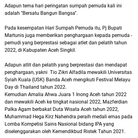
Adapun tema hari peringatan sumpah pemuda kali ini
adalah "Bersatu Bangun Bangsa".
Pada kesempatan Hari Sumpah Pemuda itu, Pj Bupati
Martunis juga memberikan penghargaan kepada pemuda -
pemudi yang berprestasi sebagai atlet dan pelatih tahun
2022, di Kabupaten Aceh Singkil.
Adapun atlit dan pelatih yang berprestasi dan mendapat
penghargaan, yakni Tio Zikri Alfadila mewakili Universitas
Syiah Kuala (USK) Banda Aceh mengikuti Festival Melayu
Day di Thailand tahun 2022.
Kemudian Amalia Ahwa Juara 1 Inong Aceh tahun 2022
dan mewakili Aceh ke tingkat nasional 2022, Mazferdian
Palka Agam berbakat Duta Wisata Aceh tahun 2022,
Muhammad Hega Kirz Nahendra peraih medali emas pada
Lomba Kompetisi Sains Nasional bidang IPA yang
diselenggarakan oleh Kemendikbud Ristek Tahun 2021.