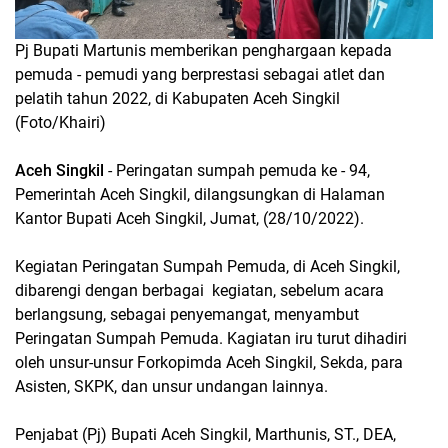
Pj Bupati Martunis memberikan penghargaan kepada
pemuda - pemudi yang berprestasi sebagai atlet dan
pelatih tahun 2022, di Kabupaten Aceh Singkil
(Foto/Khairi)
Aceh Singkil
- Peringatan sumpah pemuda ke - 94,
Pemerintah Aceh Singkil, dilangsungkan di Halaman
Kantor Bupati Aceh Singkil, Jumat, (28/10/2022).
Kegiatan Peringatan Sumpah Pemuda, di Aceh Singkil,
dibarengi dengan berbagai kegiatan, sebelum acara
berlangsung, sebagai penyemangat, menyambut
Peringatan Sumpah Pemuda. Kagiatan iru turut dihadiri
oleh unsur-unsur Forkopimda Aceh Singkil, Sekda, para
Asisten, SKPK, dan unsur undangan lainnya.
Penjabat (Pj) Bupati Aceh Singkil, Marthunis, ST., DEA,