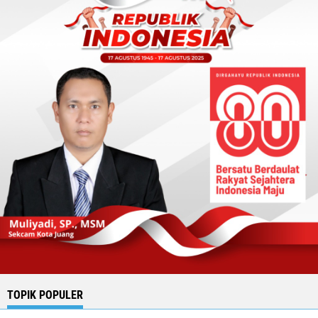
TOPIK POPULER