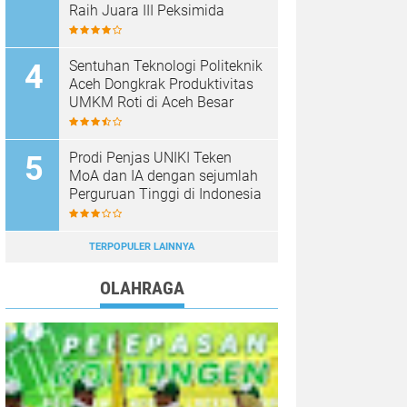
Raih Juara III Peksimida
Sentuhan Teknologi Politeknik
Aceh Dongkrak Produktivitas
UMKM Roti di Aceh Besar
Prodi Penjas UNIKI Teken
MoA dan IA dengan sejumlah
Perguruan Tinggi di Indonesia
TERPOPULER LAINNYA
OLAHRAGA