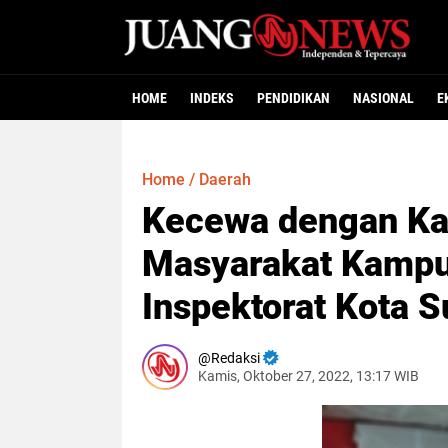
HOME
INDEKS
PENDIDIKAN
NASIONAL
E
Home
/
Daerah
Kecewa dengan Ka
Masyarakat Kampu
Inspektorat Kota 
Redaksi
Kamis, Oktober 27, 2022, 13:17 WIB