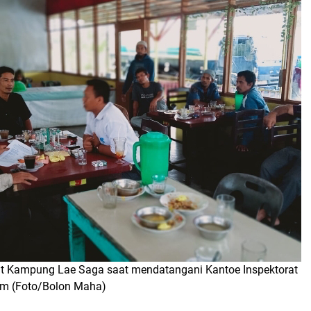
t Kampung Lae Saga saat mendatangani Kantoe Inspektorat
am (Foto/Bolon Maha)