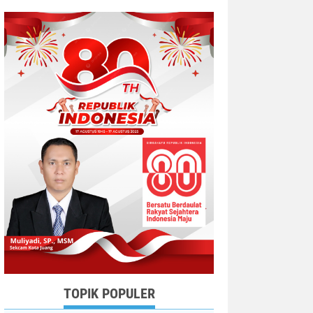
TOPIK POPULER