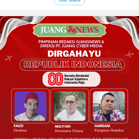
LIHAT SEMUA