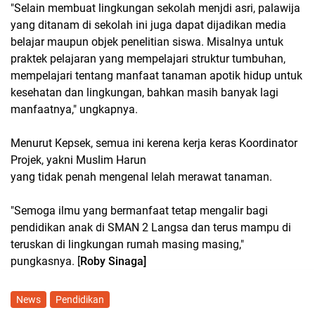
"Selain membuat lingkungan sekolah menjdi asri, palawija
yang ditanam di sekolah ini juga dapat dijadikan media
belajar maupun objek penelitian siswa. Misalnya untuk
praktek pelajaran yang mempelajari struktur tumbuhan,
mempelajari tentang manfaat tanaman apotik hidup untuk
kesehatan dan lingkungan, bahkan masih banyak lagi
manfaatnya," ungkapnya.
Menurut Kepsek, semua ini kerena kerja keras Koordinator
Projek, yakni Muslim Harun
yang tidak penah mengenal lelah merawat tanaman.
"Semoga ilmu yang bermanfaat tetap mengalir bagi
pendidikan anak di SMAN 2 Langsa dan terus mampu di
teruskan di lingkungan rumah masing masing,"
pungkasnya. [
Roby Sinaga]
News
Pendidikan