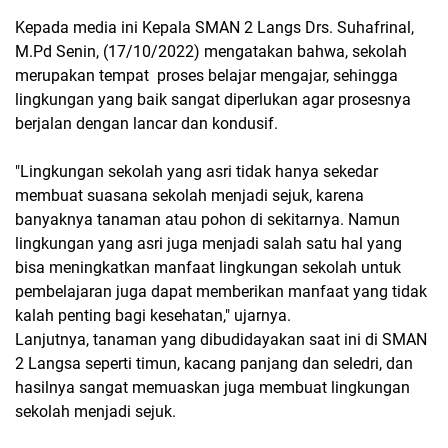
Kepada media ini Kepala SMAN 2 Langs Drs. Suhafrinal,
M.Pd Senin, (17/10/2022) mengatakan bahwa, sekolah
merupakan tempat proses belajar mengajar, sehingga
lingkungan yang baik sangat diperlukan agar prosesnya
berjalan dengan lancar dan kondusif.
"Lingkungan sekolah yang asri tidak hanya sekedar
membuat suasana sekolah menjadi sejuk, karena
banyaknya tanaman atau pohon di sekitarnya. Namun
lingkungan yang asri juga menjadi salah satu hal yang
bisa meningkatkan manfaat lingkungan sekolah untuk
pembelajaran juga dapat memberikan manfaat yang tidak
kalah penting bagi kesehatan," ujarnya.
Lanjutnya, tanaman yang dibudidayakan saat ini di SMAN
2 Langsa seperti timun, kacang panjang dan seledri, dan
hasilnya sangat memuaskan juga membuat lingkungan
sekolah menjadi sejuk.