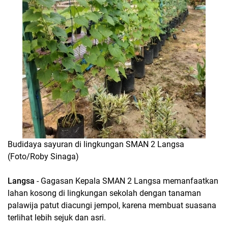
Budidaya sayuran di lingkungan SMAN 2 Langsa
(Foto/Roby Sinaga)
Langsa
- Gagasan Kepala SMAN 2 Langsa memanfaatkan
lahan kosong di lingkungan sekolah dengan tanaman
palawija patut diacungi jempol, karena membuat suasana
terlihat lebih sejuk dan asri.