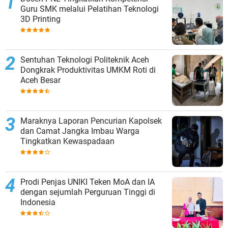
Guru SMK melalui Pelatihan Teknologi
3D Printing
Sentuhan Teknologi Politeknik Aceh
Dongkrak Produktivitas UMKM Roti di
Aceh Besar
Maraknya Laporan Pencurian Kapolsek
dan Camat Jangka Imbau Warga
Tingkatkan Kewaspadaan
Prodi Penjas UNIKI Teken MoA dan IA
dengan sejumlah Perguruan Tinggi di
Indonesia