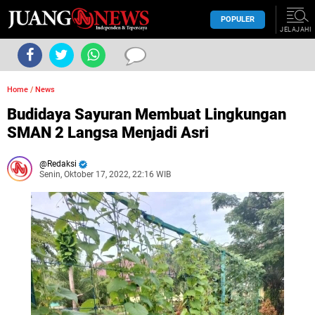
POPULER
JELAJAHI
Home
/
News
Budidaya Sayuran Membuat Lingkungan
SMAN 2 Langsa Menjadi Asri
Redaksi
Senin, Oktober 17, 2022, 22:16 WIB