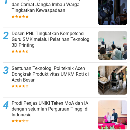
dan Camat Jangka Imbau Warga
Tingkatkan Kewaspadaan
Dosen PNL Tingkatkan Kompetensi
Guru SMK melalui Pelatihan Teknologi
3D Printing
Sentuhan Teknologi Politeknik Aceh
Dongkrak Produktivitas UMKM Roti di
Aceh Besar
Prodi Penjas UNIKI Teken MoA dan IA
dengan sejumlah Perguruan Tinggi di
Indonesia