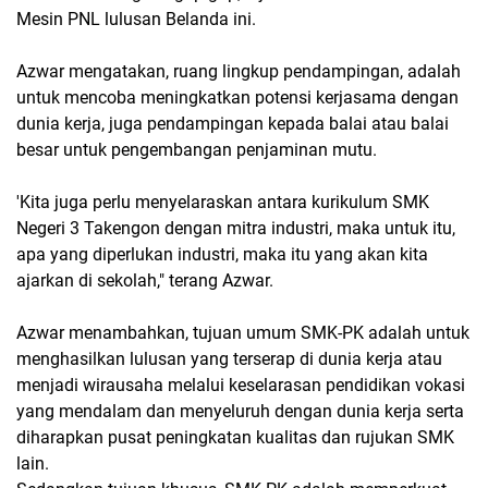
Mesin PNL lulusan Belanda ini.
Azwar mengatakan, ruang lingkup pendampingan, adalah
untuk mencoba meningkatkan potensi kerjasama dengan
dunia kerja, juga pendampingan kepada balai atau balai
besar untuk pengembangan penjaminan mutu.
'Kita juga perlu menyelaraskan antara kurikulum SMK
Negeri 3 Takengon dengan mitra industri, maka untuk itu,
apa yang diperlukan industri, maka itu yang akan kita
ajarkan di sekolah," terang Azwar.
Azwar menambahkan, tujuan umum SMK-PK adalah untuk
menghasilkan lulusan yang terserap di dunia kerja atau
menjadi wirausaha melalui keselarasan pendidikan vokasi
yang mendalam dan menyeluruh dengan dunia kerja serta
diharapkan pusat peningkatan kualitas dan rujukan SMK
lain.