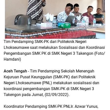
Tim Pendamping SMK-PK dari Politeknik Negeri
Lhokseumawe saat melakukan Sosialisasi dan Koordinasi
Pengembangan SMK PK di SMK Negeri 3 Takengon (Foto/
Hamdani)
Aceh Tengah
- Tim Pendamping Sekolah Menengah
Kejuruan Pusat Keunggulan (SMK-PK) dari Politeknik
Negeri Lhokseumawe (PNL) melakukan sosialisasi dan
koordinasi pengembangan SMK-PK di SMK Negeri 3
Takengon pada Jumat, (02/09/2022).
Koordinator Pendamping SMK-PK PNLIr. Azwar Yunus,