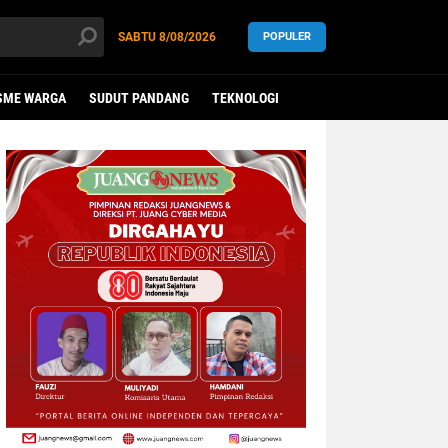
SABTU
8/08/2026
POPULER
SME WARGA
SUDUT PANDANG
TEKNOLOGI