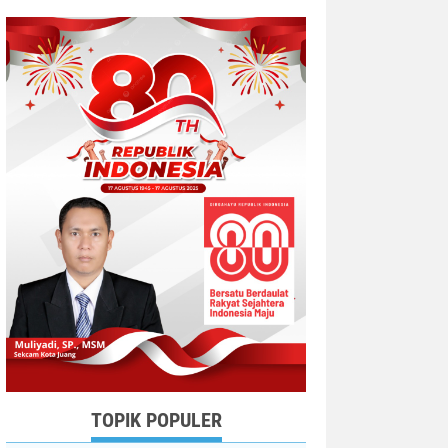
TOPIK POPULER