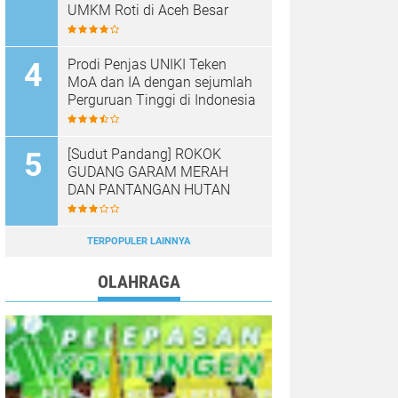
UMKM Roti di Aceh Besar
Prodi Penjas UNIKI Teken
MoA dan IA dengan sejumlah
Perguruan Tinggi di Indonesia
[Sudut Pandang] ROKOK
GUDANG GARAM MERAH
DAN PANTANGAN HUTAN
TERPOPULER LAINNYA
OLAHRAGA