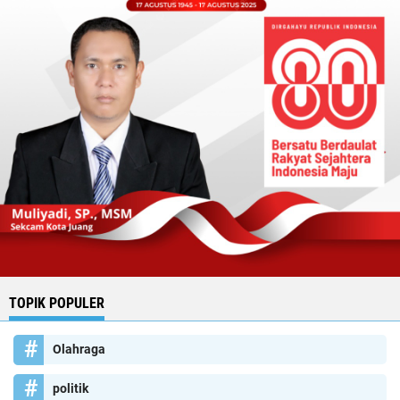
TOPIK POPULER
Olahraga
politik