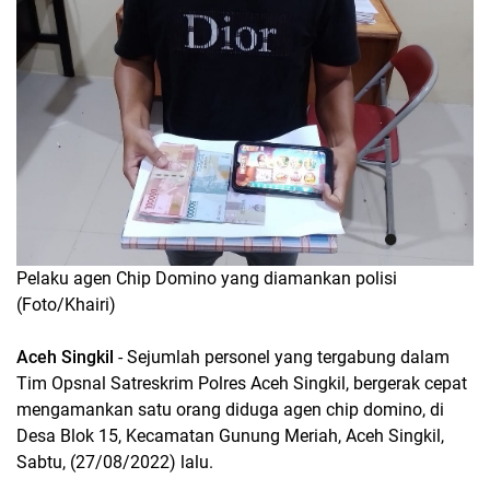
Pelaku agen Chip Domino yang diamankan polisi
(Foto/Khairi)
Aceh Singkil
- Sejumlah personel yang tergabung dalam
Tim Opsnal Satreskrim Polres Aceh Singkil, bergerak cepat
mengamankan satu orang diduga agen chip domino, di
Desa Blok 15, Kecamatan Gunung Meriah, Aceh Singkil,
Sabtu, (27/08/2022) lalu.