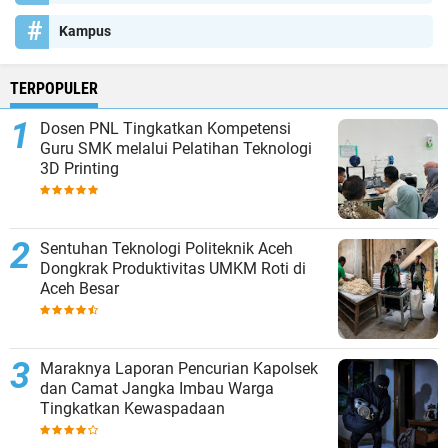
Kampus
TERPOPULER
Dosen PNL Tingkatkan Kompetensi
Guru SMK melalui Pelatihan Teknologi
3D Printing
Sentuhan Teknologi Politeknik Aceh
Dongkrak Produktivitas UMKM Roti di
Aceh Besar
Maraknya Laporan Pencurian Kapolsek
dan Camat Jangka Imbau Warga
Tingkatkan Kewaspadaan