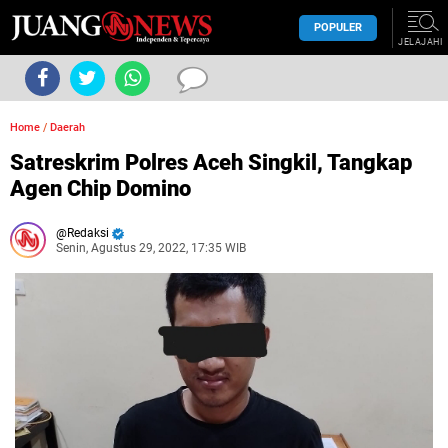
POPULER
JELAJAHI
Home
/
Daerah
Satreskrim Polres Aceh Singkil, Tangkap
Agen Chip Domino
Redaksi
Senin, Agustus 29, 2022, 17:35 WIB