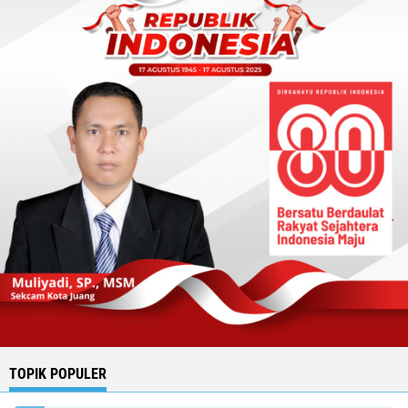
TOPIK POPULER