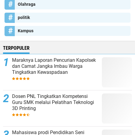
Olahraga
politik
Kampus
TERPOPULER
Maraknya Laporan Pencurian Kapolsek
dan Camat Jangka Imbau Warga
Tingkatkan Kewaspadaan
Dosen PNL Tingkatkan Kompetensi
Guru SMK melalui Pelatihan Teknologi
3D Printing
Mahasiswa prodi Pendidikan Seni