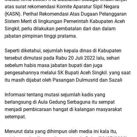
atas surat rekomendasi Komite Aparatur Sipil Negara
(KASN). Perihal Rekomendasi Atas Dugaan Pelanggaran
Sistem Merit di lingkungan Pemerintah Kabupaten Aceh
Singkil, perlu dilakukan pembatalan dari dan dalam
jabatan pimpinan tinggi pratama.
Seperti diketahui, sejumlah kepala dinas di Kabupaten
tersebut dimutasi pada Rabu 20 Juli 2022 lalu, sehari
sebelum habis masa jabatan bupati dan juga
pengesahannya melalui SK Bupati Aceh Singkil. yang saat
itu masih dijabat oleh Pasangan Dulmusrid dan Sazali
Informasi tentang mutasi sejumlah kadis yang
berlangsung di Aula Gedung Serbaguna itu sempat
menjadi pembicaraan hangat di kalangan masyarakat
setempat.
Menurut data yang dihimpun oleh media ini kala itu,