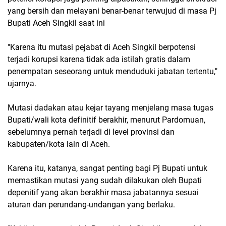
yang bersih dan melayani benar-benar terwujud di masa Pj
Bupati Aceh Singkil saat ini
"Karena itu mutasi pejabat di Aceh Singkil berpotensi
terjadi korupsi karena tidak ada istilah gratis dalam
penempatan seseorang untuk menduduki jabatan tertentu,"
ujarnya.
Mutasi dadakan atau kejar tayang menjelang masa tugas
Bupati/wali kota definitif berakhir, menurut Pardomuan,
sebelumnya pernah terjadi di level provinsi dan
kabupaten/kota lain di Aceh.
Karena itu, katanya, sangat penting bagi Pj Bupati untuk
memastikan mutasi yang sudah dilakukan oleh Bupati
depenitif yang akan berakhir masa jabatannya sesuai
aturan dan perundang-undangan yang berlaku.