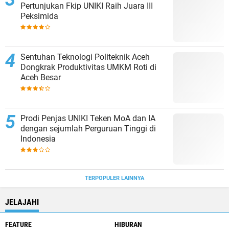
Pertunjukan Fkip UNIKI Raih Juara III
Peksimida
Sentuhan Teknologi Politeknik Aceh
Dongkrak Produktivitas UMKM Roti di
Aceh Besar
Prodi Penjas UNIKI Teken MoA dan IA
dengan sejumlah Perguruan Tinggi di
Indonesia
TERPOPULER LAINNYA
JELAJAHI
FEATURE
HIBURAN