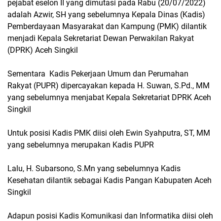
pejabat eselon II yang dimutasi pada Rabu (20/07/2022)
adalah Azwir, SH yang sebelumnya Kepala Dinas (Kadis)
Pemberdayaan Masyarakat dan Kampung (PMK) dilantik
menjadi Kepala Sekretariat Dewan Perwakilan Rakyat
(DPRK) Aceh Singkil
Sementara Kadis Pekerjaan Umum dan Perumahan
Rakyat (PUPR) dipercayakan kepada H. Suwan, S.Pd., MM
yang sebelumnya menjabat Kepala Sekretariat DPRK Aceh
Singkil
Untuk posisi Kadis PMK diisi oleh Ewin Syahputra, ST, MM
yang sebelumnya merupakan Kadis PUPR
Lalu, H. Subarsono, S.Mn yang sebelumnya Kadis
Kesehatan dilantik sebagai Kadis Pangan Kabupaten Aceh
Singkil
Adapun posisi Kadis Komunikasi dan Informatika diisi oleh