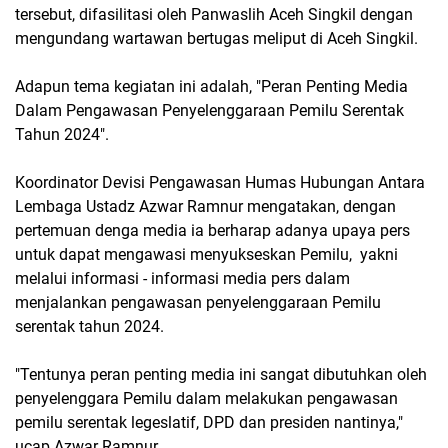
tersebut, difasilitasi oleh Panwaslih Aceh Singkil dengan
mengundang wartawan bertugas meliput di Aceh Singkil.
Adapun tema kegiatan ini adalah, "Peran Penting Media
Dalam Pengawasan Penyelenggaraan Pemilu Serentak
Tahun 2024".
Koordinator Devisi Pengawasan Humas Hubungan Antara
Lembaga Ustadz Azwar Ramnur mengatakan, dengan
pertemuan denga media ia berharap adanya upaya pers
untuk dapat mengawasi menyukseskan Pemilu, yakni
melalui informasi - informasi media pers dalam
menjalankan pengawasan penyelenggaraan Pemilu
serentak tahun 2024.
"Tentunya peran penting media ini sangat dibutuhkan oleh
penyelenggara Pemilu dalam melakukan pengawasan
pemilu serentak legeslatif, DPD dan presiden nantinya,"
ucap Azwar Ramnur.