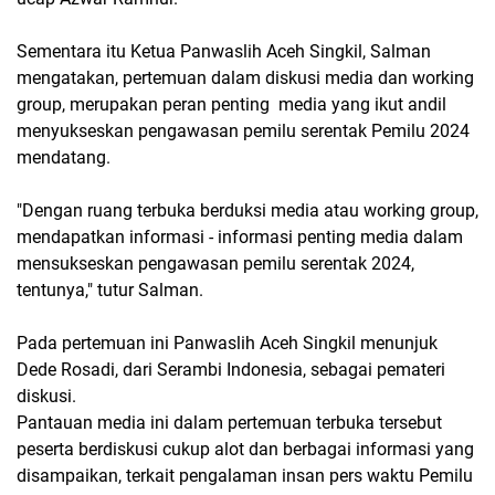
Sementara itu Ketua Panwaslih Aceh Singkil, Salman
mengatakan, pertemuan dalam diskusi media dan working
group, merupakan peran penting media yang ikut andil
menyukseskan pengawasan pemilu serentak Pemilu 2024
mendatang.
"Dengan ruang terbuka berduksi media atau working group,
mendapatkan informasi - informasi penting media dalam
mensukseskan pengawasan pemilu serentak 2024,
tentunya," tutur Salman.
Pada pertemuan ini Panwaslih Aceh Singkil menunjuk
Dede Rosadi, dari Serambi Indonesia, sebagai pemateri
diskusi.
Pantauan media ini dalam pertemuan terbuka tersebut
peserta berdiskusi cukup alot dan berbagai informasi yang
disampaikan, terkait pengalaman insan pers waktu Pemilu