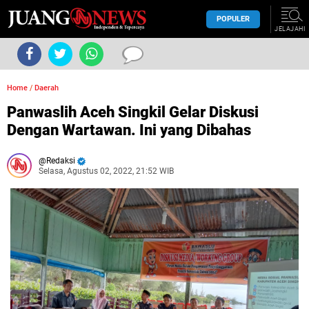
POPULER
JELAJAHI
Home
/
Daerah
Panwaslih Aceh Singkil Gelar Diskusi
Dengan Wartawan. Ini yang Dibahas
Redaksi
Selasa, Agustus 02, 2022, 21:52 WIB