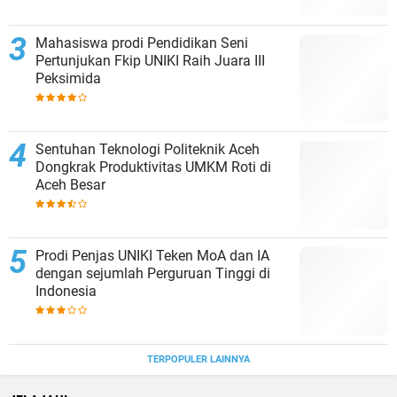
Mahasiswa prodi Pendidikan Seni
Pertunjukan Fkip UNIKI Raih Juara III
Peksimida
Sentuhan Teknologi Politeknik Aceh
Dongkrak Produktivitas UMKM Roti di
Aceh Besar
Prodi Penjas UNIKI Teken MoA dan IA
dengan sejumlah Perguruan Tinggi di
Indonesia
TERPOPULER LAINNYA