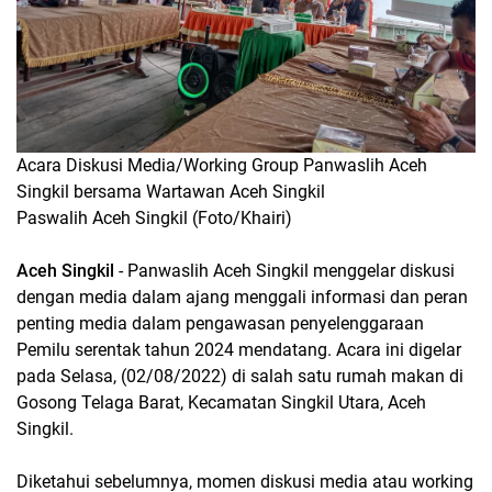
Acara Diskusi Media/Working Group Panwaslih Aceh
Singkil bersama Wartawan Aceh Singkil
Paswalih Aceh Singkil (Foto/Khairi)
Aceh Singkil
- Panwaslih Aceh Singkil menggelar diskusi
dengan media dalam ajang menggali informasi dan peran
penting media dalam pengawasan penyelenggaraan
Pemilu serentak tahun 2024 mendatang. Acara ini digelar
pada Selasa, (02/08/2022) di salah satu rumah makan di
Gosong Telaga Barat, Kecamatan Singkil Utara, Aceh
Singkil.
Diketahui sebelumnya, momen diskusi media atau working