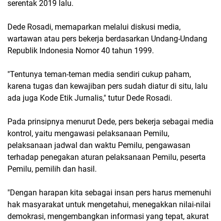
serentak 2019 lalu.
Dede Rosadi, memaparkan melalui diskusi media,
wartawan atau pers bekerja berdasarkan Undang-Undang
Republik Indonesia Nomor 40 tahun 1999.
"Tentunya teman-teman media sendiri cukup paham,
karena tugas dan kewajiban pers sudah diatur di situ, lalu
ada juga Kode Etik Jurnalis," tutur Dede Rosadi.
Pada prinsipnya menurut Dede, pers bekerja sebagai media
kontrol, yaitu mengawasi pelaksanaan Pemilu,
pelaksanaan jadwal dan waktu Pemilu, pengawasan
terhadap penegakan aturan pelaksanaan Pemilu, peserta
Pemilu, pemilih dan hasil.
"Dengan harapan kita sebagai insan pers harus memenuhi
hak masyarakat untuk mengetahui, menegakkan nilai-nilai
demokrasi, mengembangkan informasi yang tepat, akurat