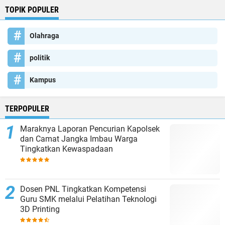
TOPIK POPULER
Olahraga
politik
Kampus
TERPOPULER
Maraknya Laporan Pencurian Kapolsek
dan Camat Jangka Imbau Warga
Tingkatkan Kewaspadaan
Dosen PNL Tingkatkan Kompetensi
Guru SMK melalui Pelatihan Teknologi
3D Printing