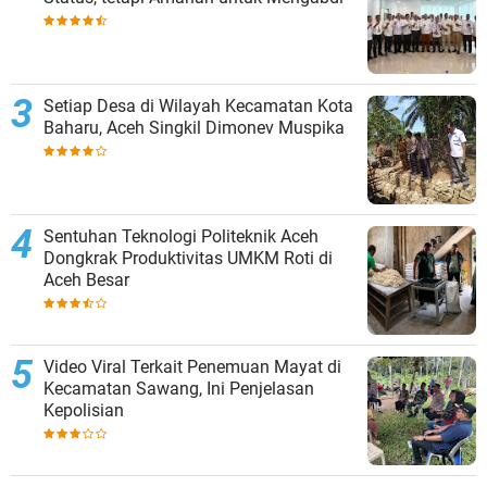
Setiap Desa di Wilayah Kecamatan Kota
Baharu, Aceh Singkil Dimonev Muspika
Sentuhan Teknologi Politeknik Aceh
Dongkrak Produktivitas UMKM Roti di
Aceh Besar
Video Viral Terkait Penemuan Mayat di
Kecamatan Sawang, Ini Penjelasan
Kepolisian