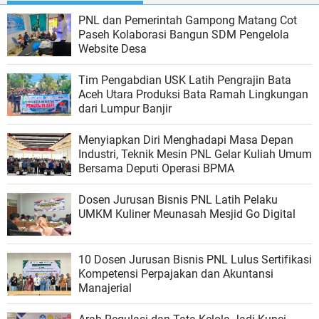
PNL dan Pemerintah Gampong Matang Cot
Paseh Kolaborasi Bangun SDM Pengelola
Website Desa
Tim Pengabdian USK Latih Pengrajin Bata
Aceh Utara Produksi Bata Ramah Lingkungan
dari Lumpur Banjir
Menyiapkan Diri Menghadapi Masa Depan
Industri, Teknik Mesin PNL Gelar Kuliah Umum
Bersama Deputi Operasi BPMA
Dosen Jurusan Bisnis PNL Latih Pelaku
UMKM Kuliner Meunasah Mesjid Go Digital
10 Dosen Jurusan Bisnis PNL Lulus Sertifikasi
Kompetensi Perpajakan dan Akuntansi
Manajerial